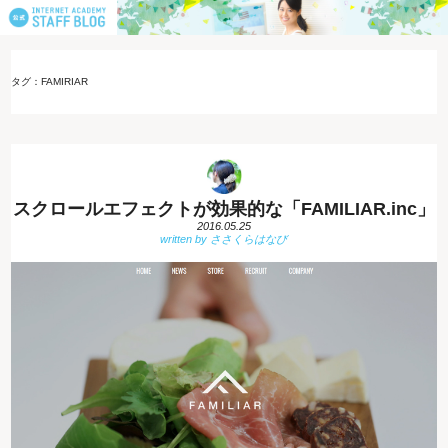
タグ：FAMIRIAR
スクロールエフェクトが効果的な「FAMILIAR.inc」
2016.05.25