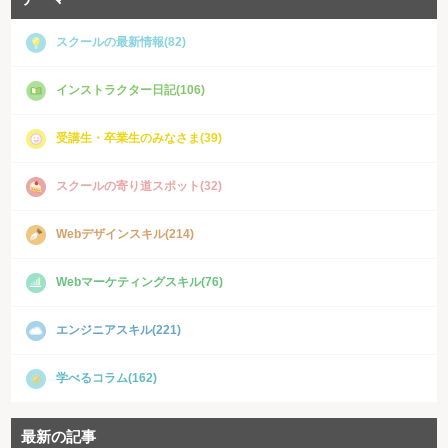
スクールの最新情報(82)
インストラクター日記(106)
受講生・卒業生のみなさま(39)
スクールの寄り道スポット(32)
Webデザインスキル(214)
Webマーケティングスキル(76)
エンジニアスキル(221)
学べるコラム(162)
最新の記事