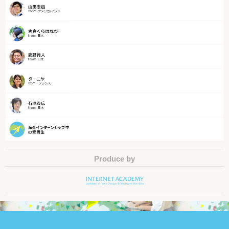
Produce by