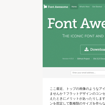
ここ最近、トップの画像のようなアイ
ませんか？フラットデザインのコンセ
えたときにメリットがあったりします
ンを想定して数種類のサイズを作ら