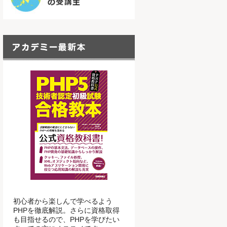
初心者から楽しんで学べるよう
PHPを徹底解説。さらに資格取得
も目指せるので、PHPを学びたい