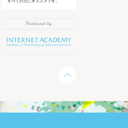
すべての方にオススメです。