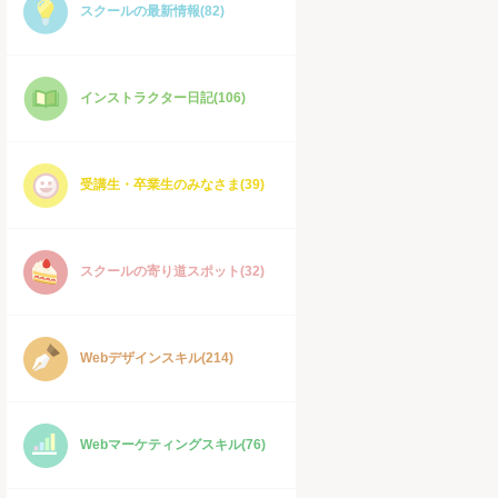
スクールの最新情報(82)
インストラクター日記(106)
受講生・卒業生のみなさま(39)
スクールの寄り道スポット(32)
Webデザインスキル(214)
Webマーケティングスキル(76)