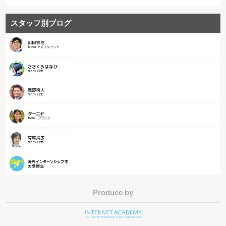
スタッフ別ブログ
Produce by