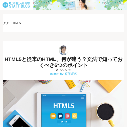
タグ：HTML5
HTML5と従来のHTML、何が違う？文法で知ってお
くべき6つのポイント
2017.05.07