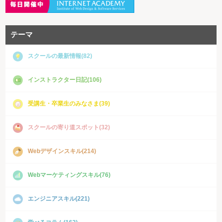
テーマ
スクールの最新情報(82)
インストラクター日記(106)
受講生・卒業生のみなさま(39)
スクールの寄り道スポット(32)
Webデザインスキル(214)
Webマーケティングスキル(76)
エンジニアスキル(221)