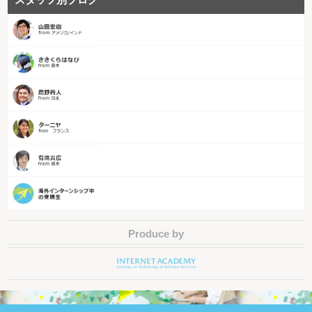
Produce by