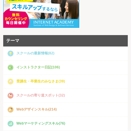
テーマ
スクールの最新情報(82)
インストラクター日記(106)
受講生・卒業生のみなさま(39)
スクールの寄り道スポット(32)
Webデザインスキル(214)
Webマーケティングスキル(76)