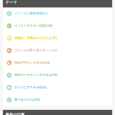
テーマ
スクールの最新情報(82)
インストラクター日記(106)
受講生・卒業生のみなさま(39)
スクールの寄り道スポット(32)
Webデザインスキル(214)
Webマーケティングスキル(76)
エンジニアスキル(221)
学べるコラム(162)
最新の記事