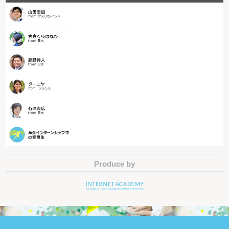
Produce by