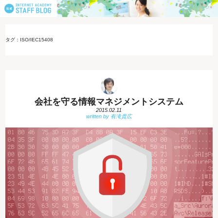
タグ：ISO/IEC15408
会社を守る情報マネジメントシステム
2015.02.11