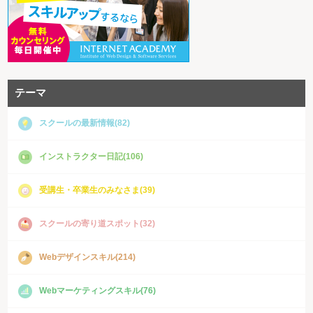
テーマ
スクールの最新情報(82)
インストラクター日記(106)
受講生・卒業生のみなさま(39)
スクールの寄り道スポット(32)
Webデザインスキル(214)
Webマーケティングスキル(76)