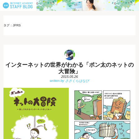
タグ：JPRS
インターネットの世界がわかる「ポン太のネットの
大冒険」
2015.05.26