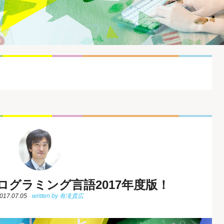
グラミング言語2017年度版！
017.07.05