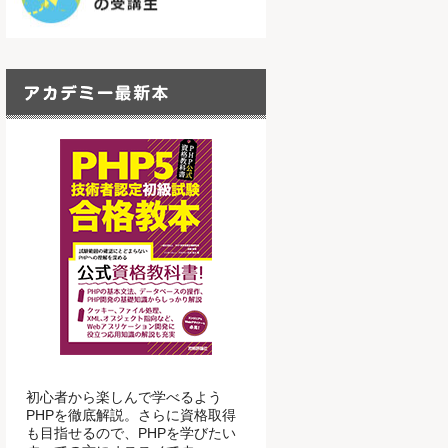
初心者から楽しんで学べるよう
PHPを徹底解説。さらに資格取得
も目指せるので、PHPを学びたい