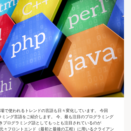
現場で使われるトレンドの言語も日々変化しています。 今回
グラミング言語をご紹介します。 今、最も注目のプログラミング
くべきプログラミング語としてもっとも注目されているのが
criptは、元々フロントエンド（最初と最後の工程）に用いるクライアン