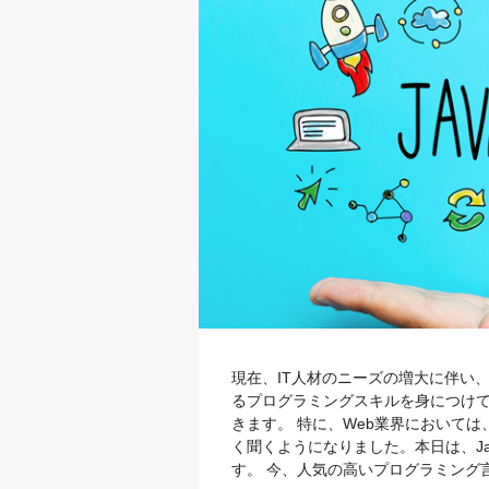
現在、IT人材のニーズの増大に伴い
るプログラミングスキルを身につけて
きます。 特に、Web業界においては、
く聞くようになりました。本日は、Ja
す。 今、人気の高いプログラミング言語