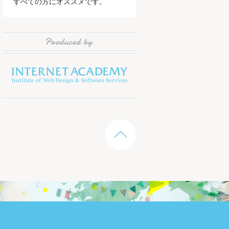
すべての方にオススメです。