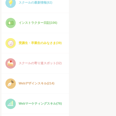
スクールの最新情報(82)
インストラクター日記(106)
受講生・卒業生のみなさま(39)
スクールの寄り道スポット(32)
Webデザインスキル(214)
Webマーケティングスキル(76)