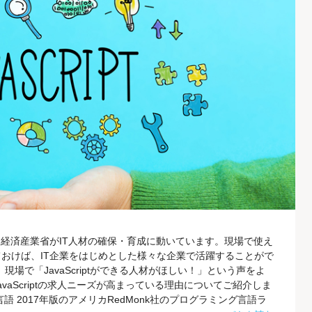
、経済産業省がIT人材の確保・育成に動いています。現場で使え
おけば、IT企業をはじめとした様々な企業で活躍することがで
現場で「JavaScriptができる人材がほしい！」という声をよ
vaScriptの求人ニーズが高まっている理由についてご紹介しま
 2017年版のアメリカRedMonk社のプログラミング言語ラ