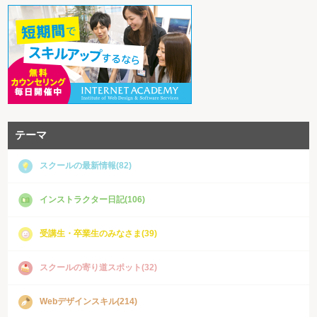
テーマ
スクールの最新情報(82)
インストラクター日記(106)
受講生・卒業生のみなさま(39)
スクールの寄り道スポット(32)
Webデザインスキル(214)