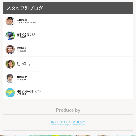
スタッフ別ブログ
Produce by