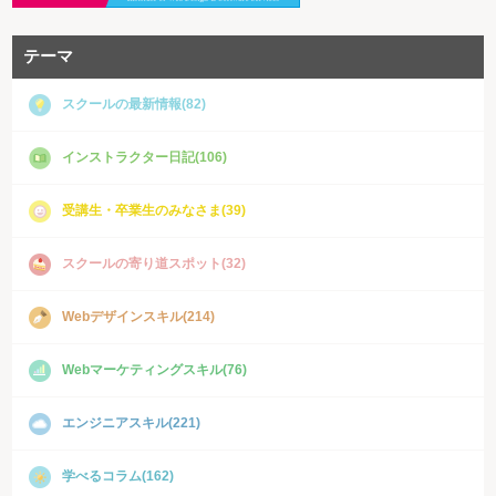
テーマ
スクールの最新情報(82)
インストラクター日記(106)
受講生・卒業生のみなさま(39)
スクールの寄り道スポット(32)
Webデザインスキル(214)
Webマーケティングスキル(76)
エンジニアスキル(221)
学べるコラム(162)