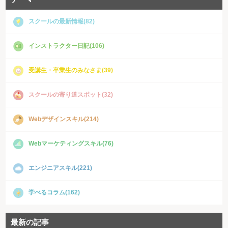
スクールの最新情報(82)
インストラクター日記(106)
受講生・卒業生のみなさま(39)
スクールの寄り道スポット(32)
Webデザインスキル(214)
Webマーケティングスキル(76)
エンジニアスキル(221)
学べるコラム(162)
最新の記事