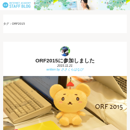
タグ：ORF2015
ORF2015に参加しました
2015.11.21