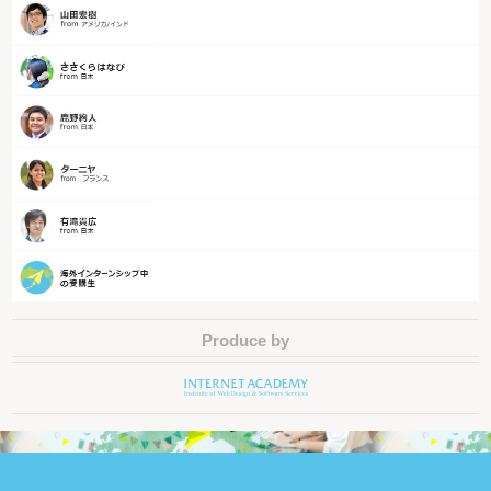
Produce by