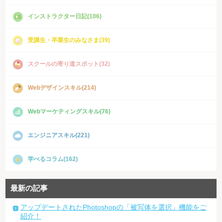
インストラクター日記(106)
受講生・卒業生のみなさま(39)
スクールの寄り道スポット(32)
Webデザインスキル(214)
Webマーケティングスキル(76)
エンジニアスキル(221)
学べるコラム(162)
最新の記事
アップデートされたPhotoshopの「被写体を選択」機能をご
紹介！