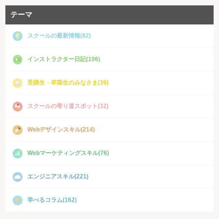
テーマ
スクールの最新情報(82)
インストラクター日記(106)
受講生・卒業生のみなさま(39)
スクールの寄り道スポット(32)
Webデザインスキル(214)
Webマーケティングスキル(76)
エンジニアスキル(221)
学べるコラム(162)