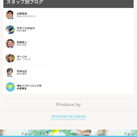
スタッフ別ブログ
Produce by