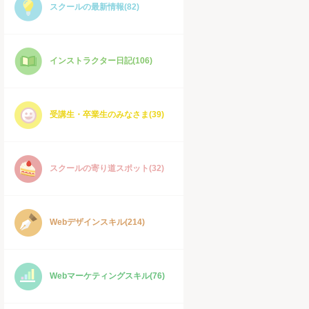
スクールの最新情報(82)
インストラクター日記(106)
受講生・卒業生のみなさま(39)
スクールの寄り道スポット(32)
Webデザインスキル(214)
Webマーケティングスキル(76)