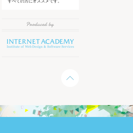
すべての方にオススメです。