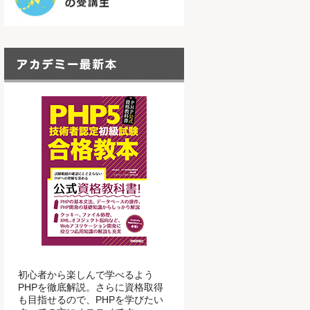
初心者から楽しんで学べるよう
PHPを徹底解説。さらに資格取得
も目指せるので、PHPを学びたい