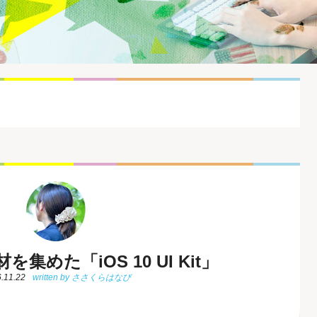
材を集めた「iOS 10 UI Kit」
.11.22