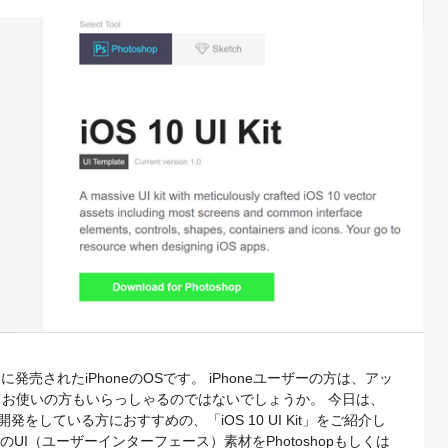
月に発売されたiPhoneのOSです。 iPhoneユーザーの方は、アッ
お使いの方もいらっしゃるのではないでしょうか。 今日は、
をしている方におすすめの、「iOS 10 UI Kit」をご紹介し
iOS10のUI（ユーザーインターフェース）素材をPhotoshopもしくは