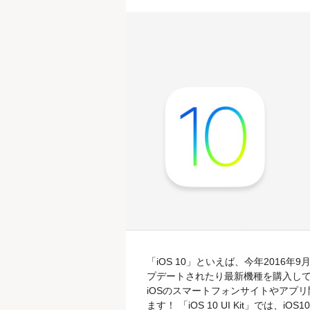
「iOS 10」といえば、今年2016年9
プデートされたり最新機種を購入して
iOSのスマートフォンサイトやアプリ開発
ます！ 「iOS 10 UI Kit」では、