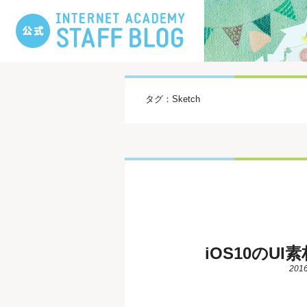
タグ：Sketch
iOS10のUI素
2016