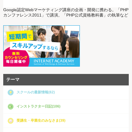
Google認定Webマーケティング講座の企画・開発に携わる。「PHP
カンファレンス2011」で講演。「PHP公式資格教科書」の執筆など
テーマ
スクールの最新情報(82)
インストラクター日記(106)
受講生・卒業生のみなさま(39)