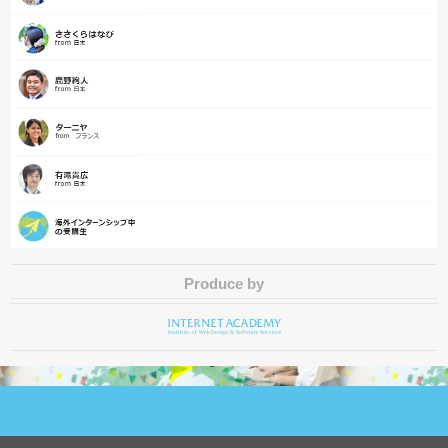
Produce by