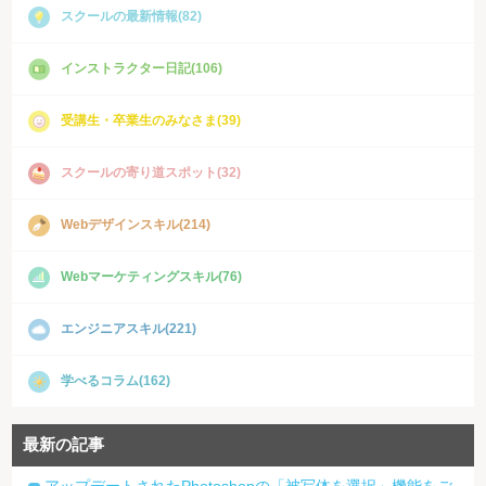
スクールの最新情報(82)
インストラクター日記(106)
受講生・卒業生のみなさま(39)
スクールの寄り道スポット(32)
Webデザインスキル(214)
Webマーケティングスキル(76)
エンジニアスキル(221)
学べるコラム(162)
最新の記事