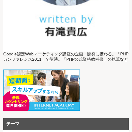
Google認定Webマーケティング講座の企画・開発に携わる。「PHP
カンファレンス2011」で講演。「PHP公式資格教科書」の執筆など
テーマ