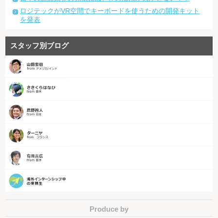
ロジテックがVR空間でキーボードを使うための開発キット
を発表
スタッフ別ブログ
Produce by