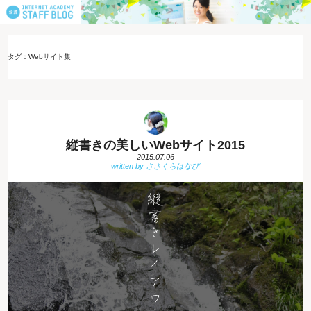
タグ：Webサイト集
縦書きの美しいWebサイト2015
2015.07.06