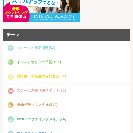
テーマ
スクールの最新情報(82)
インストラクター日記(106)
受講生・卒業生のみなさま(39)
スクールの寄り道スポット(32)
Webデザインスキル(214)
Webマーケティングスキル(76)