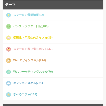
テーマ
スクールの最新情報(82)
インストラクター日記(106)
受講生・卒業生のみなさま(39)
スクールの寄り道スポット(32)
Webデザインスキル(214)
Webマーケティングスキル(76)
エンジニアスキル(221)
学べるコラム(162)