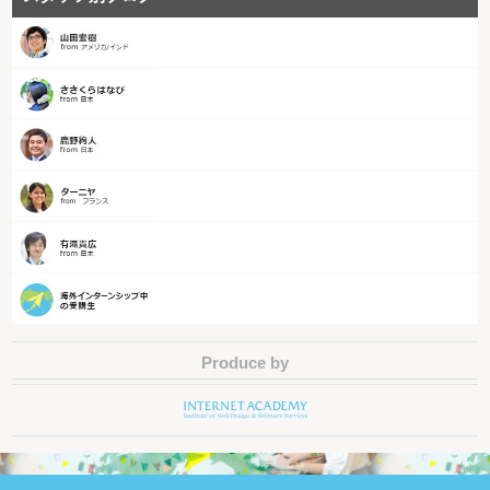
Produce by