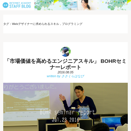
タグ：Webデザイナーに求められるスキル，プログラミング
「市場価値を高めるエンジニアスキル」 BOHRセミ
ナーレポート
2016.08.05