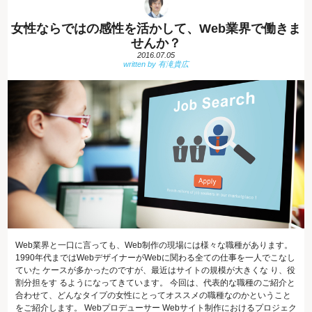
女性ならではの感性を活かして、Web業界で働きま
せんか？
2016.07.05
Web業界と一口に言っても、Web制作の現場には様々な職種があります。
1990年代まではWebデザイナーがWebに関わる全ての仕事を一人でこなし
ていた ケースが多かったのですが、最近はサイトの規模が大きくな り、役
割分担をす るようになってきています。 今回は、代表的な職種のご紹介と
合わせて、どんなタイプの女性にとってオススメの職種なのかということ
をご紹介します。 Webプロデューサー Webサイト制作におけるプロジェク