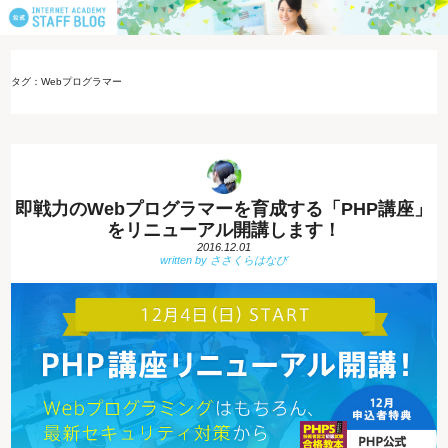
タグ：Webプログラマー
即戦力のWebプログラマーを育成する「PHP講座」
をリニューアル開講します！
2016.12.01