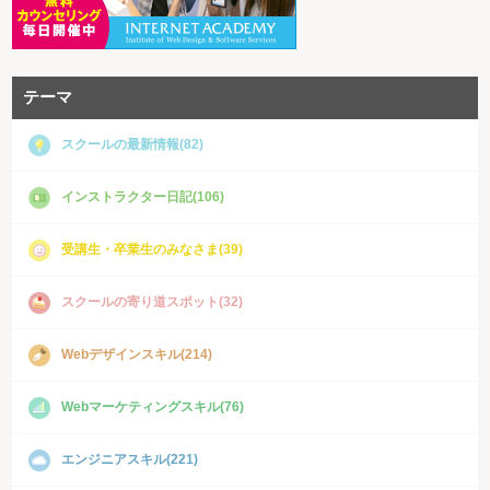
テーマ
スクールの最新情報(82)
インストラクター日記(106)
受講生・卒業生のみなさま(39)
スクールの寄り道スポット(32)
Webデザインスキル(214)
Webマーケティングスキル(76)
エンジニアスキル(221)