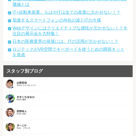
価値とは
IT×自動車産業。もはやITは全ての産業に欠かせない！？
加速するスマートフォンのAI化の波とITの今後
Webデザインにはクリエイティブな感性が欠かせない！？今
注目の展示会を大特集！
日本の医療業界の発展には、ITの活用が欠かせない！？
ロジテックがVR空間でキーボードを使うための開発キット
を発表
スタッフ別ブログ