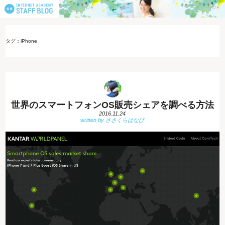
タグ：iPhone
世界のスマートフォンOS販売シェアを調べる方法
2016.11.24