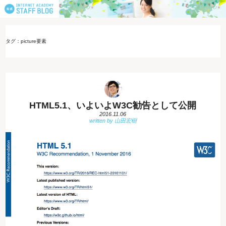
タグ：picture要素
HTML5.1、いよいよW3C勧告として公開
2016.11.06