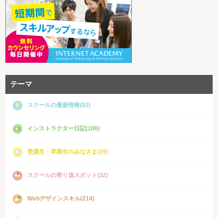
テーマ
スクールの最新情報(82)
インストラクター日記(106)
受講生・卒業生のみなさま(39)
スクールの寄り道スポット(32)
Webデザインスキル(214)