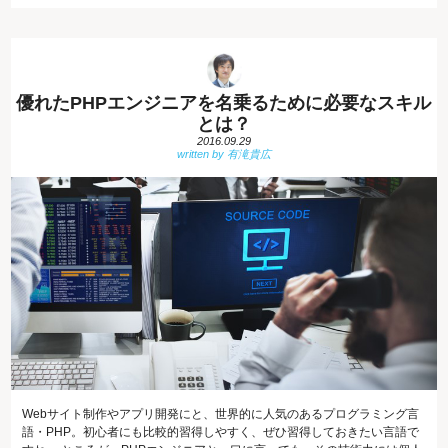
優れたPHPエンジニアを名乗るために必要なスキル
とは？
2016.09.29
Webサイト制作やアプリ開発にと、世界的に人気のあるプログラミング言
語・PHP。初心者にも比較的習得しやすく、ぜひ習得しておきたい言語で