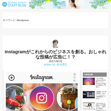
キーワード: Wordpress
Instagramがこれからのビジネスを創る。おしゃれ
な投稿が広告に！？
2017.09.01