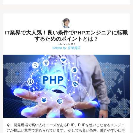
IT業界で大人気！良い条件でPHPエンジニアに転職
するためのポイントとは？
2017.05.03
今、開発現場で高い人材ニーズがあるPHP。PHPを使いこなせるエンジニ
アが幅広い業界で求められています。 少しでも良い条件、働きやすい仕事