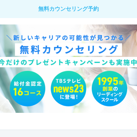
無料カウンセリング予約