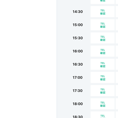
14:30
15:00
15:30
16:00
16:30
17:00
17:30
18:00
18:30