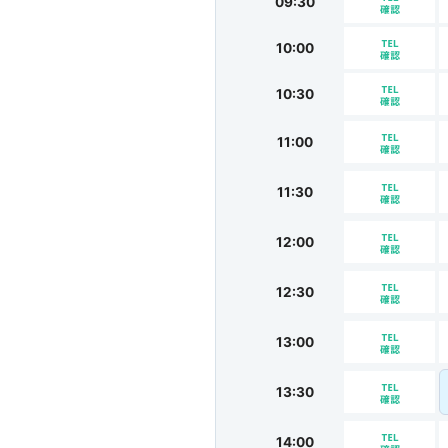
09:30
10:00
10:30
11:00
11:30
12:00
12:30
13:00
13:30
14:00