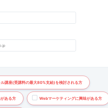
）
キル講座(受講料の最大80%支給)を検討される方
味がある方
Webマーケティングに興味がある方