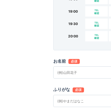
19:00
19:30
20:00
お名前
必須
ふりがな
必須