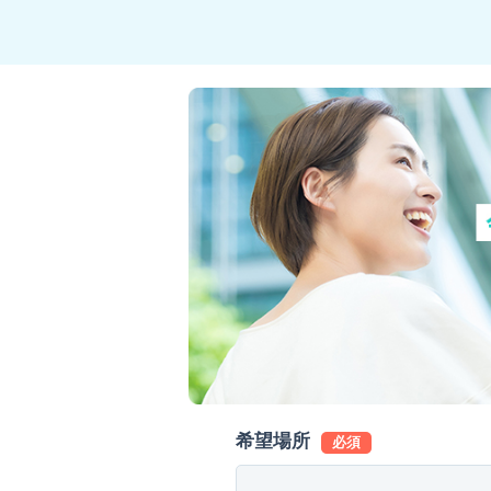
希望場所
必須