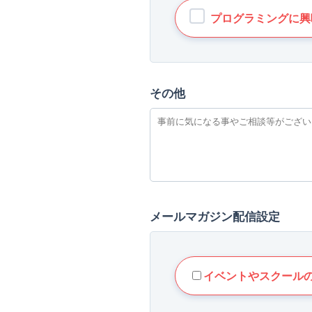
プログラミングに興
その他
メールマガジン配信設定
イベントやスクール