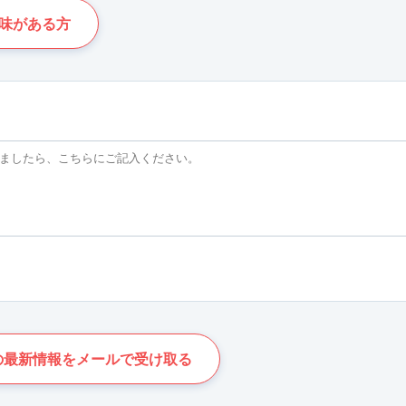
味がある方
の最新情報をメールで受け取る