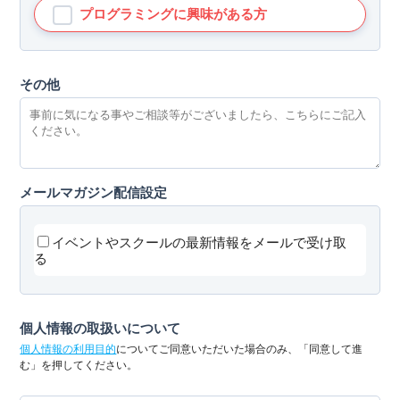
プログラミングに興味がある方
その他
メールマガジン配信設定
イベントやスクールの最新情報をメールで受け取
る
個人情報の取扱いについて
個人情報の利用目的
についてご同意いただいた場合のみ、「同意して進
む」を押してください。