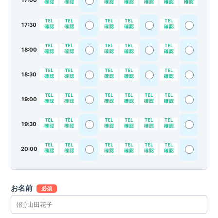
17:00
17:30
18:00
18:30
19:00
19:30
20:00
お名前
必須