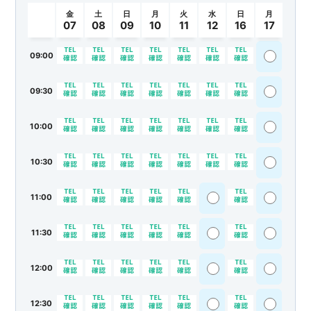
金
土
日
月
火
水
日
月
07
08
09
10
11
12
16
17
09:00
09:30
10:00
10:30
11:00
11:30
12:00
12:30