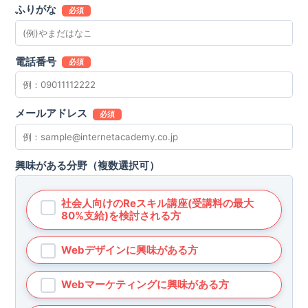
ふりがな
必須
電話番号
必須
メールアドレス
必須
興味がある分野（複数選択可）
社会人向けのReスキル講座(受講料の最大
80%支給)を検討される方
Webデザインに興味がある方
Webマーケティングに興味がある方