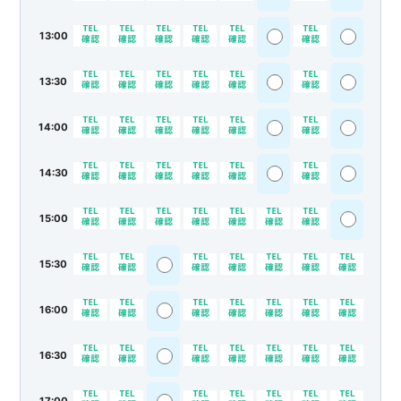
13:00
13:30
14:00
14:30
15:00
15:30
16:00
16:30