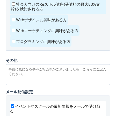
社会人向けのReスキル講座(受講料の最大80%支
給)を検討される方
Webデザインに興味がある方
Webマーケティングに興味がある方
プログラミングに興味がある方
その他
メール配信設定
イベントやスクールの最新情報をメールで受け取
る