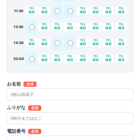
11:30
13:30
14:30
20:00
お名前
必須
ふりがな
必須
電話番号
必須