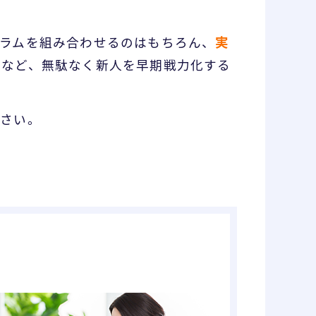
実
ラムを組み合わせるのはもちろん、
るなど、無駄なく新人を早期戦力化する
ださい。