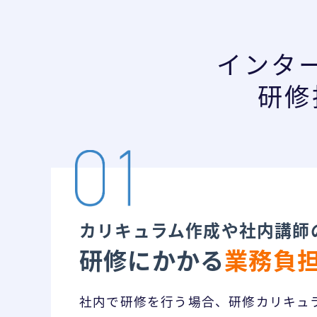
インタ
研修
カリキュラム作成や社内講師
研修にかかる
業務負
社内で研修を行う場合、研修カリキュ