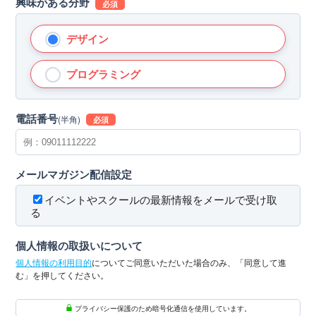
興味がある分野
必須
デザイン
プログラミング
電話番号
(半角)
必須
メールマガジン配信設定
イベントやスクールの最新情報をメールで受け取
る
個人情報の取扱いについて
個人情報の利用目的
についてご同意いただいた場合のみ、「同意して進
む」を押してください。
プライバシー保護のため暗号化通信を使用しています。