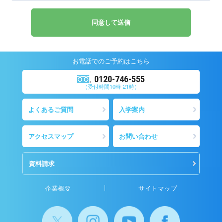
お電話での
ご予約
はこちら
0120-746-555
（受付時間10時-21時）
よくあるご質問
入学案内
アクセスマップ
お問い合わせ
資料請求
企業概要
サイトマップ