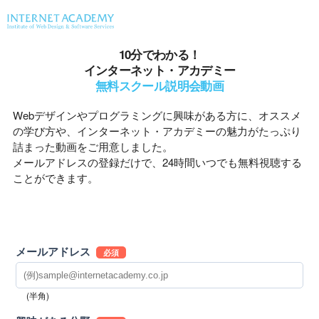
10分でわかる！
インターネット・アカデミー
無料スクール説明会動画
Webデザインやプログラミングに興味がある方に、オススメ
の学び方や、インターネット・アカデミーの魅力がたっぷり
詰まった動画をご用意しました。
メールアドレスの登録だけで、24時間いつでも無料視聴する
ことができます。
メールアドレス
必須
(半角)