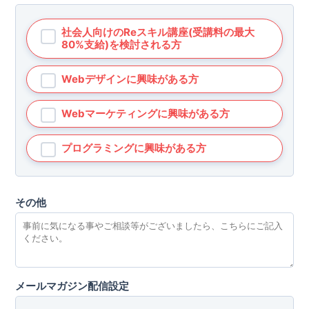
社会人向けのReスキル講座(受講料の最大
80%支給)を検討される方
Webデザインに興味がある方
Webマーケティングに興味がある方
プログラミングに興味がある方
その他
メールマガジン配信設定