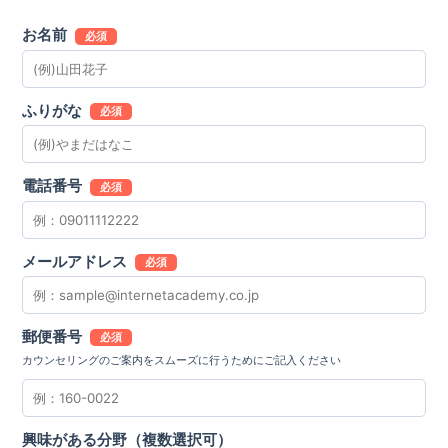
お名前
必須
ふりがな
必須
電話番号
必須
メールアドレス
必須
郵便番号
必須
カウンセリングのご案内をスムーズに行うためにご記入ください
興味がある分野（複数選択可）