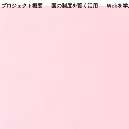
プロジェクト概要
国の制度を賢く活用
Webを