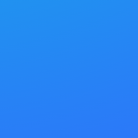
※新型コロナウイルスの感染拡大の状況に応じて、校舎での提
とがあります。ご了承ください。