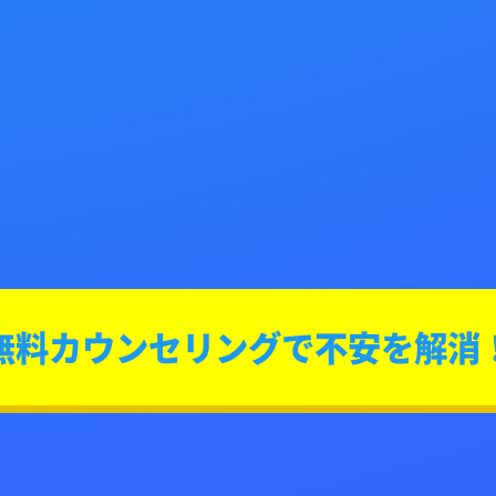
無料カウンセリングで不安を解消