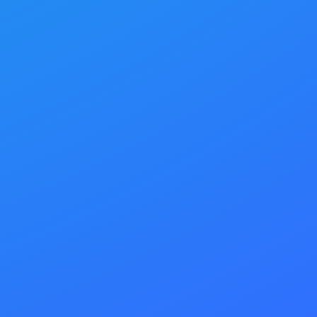
供サービスが変更になるこ