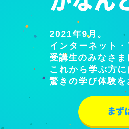
がなん
2021年9月。
インターネット・
受講生のみなさま
これから学ぶ方に
驚きの学び体験を
まず