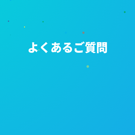
よくあるご質問