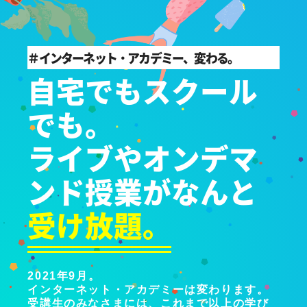
＃インターネット・アカデミー、変わる。
自宅でもスクール
でも。
ライブやオンデマ
ンド授業がなんと
受け放題。
2021年9月。
インターネット・アカデミーは変わります。
受講生のみなさまには、これまで以上の学び