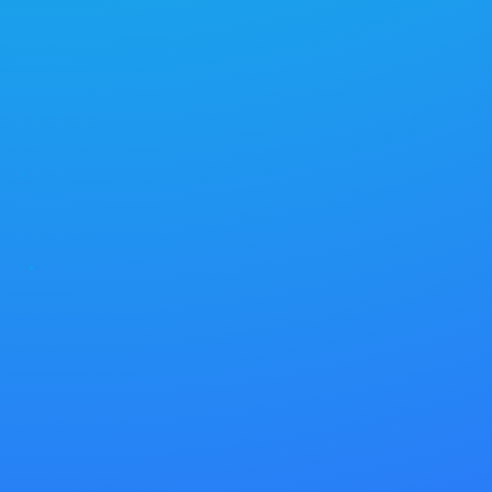
※新型コロナウイルスの感染拡大の状況に応じ
て、校舎での提供サービスが変更になることがあ
ります。ご了承ください。