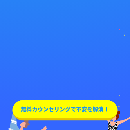
無料カウンセリングで不安を解消！