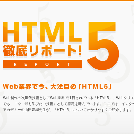
Web制作の次世代技術としてWeb業界で注目されている「HTML5」。Webクリ
でも、「今、最も学びたい技術」として話題を呼んでいます。ここでは、インタ
アカデミーの山田宏樹先生が、「HTML5」についてわかりやすくご紹介します。