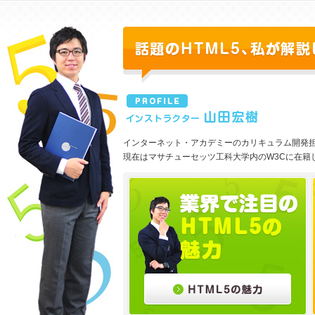
インターネット・アカデミーのカリキュラム開発
現在はマサチューセッツ工科大学内のW3Cに在籍