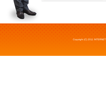
Copyright (C) 2011 INTERNET