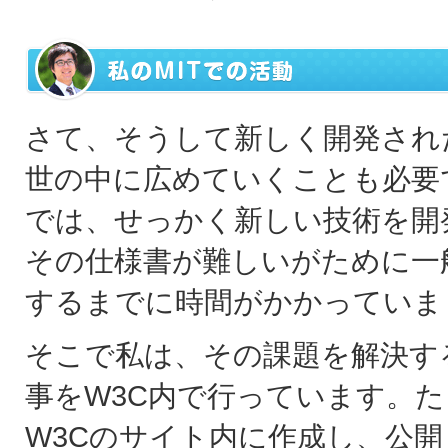
さて、そうして新しく開発され
世の中に広めていくことも必要
では、せっかく新しい技術を開
その仕様書が難しいがために一
するまでに時間がかかっていま
そこで私は、その課題を解決す
事をW3C内で行っています。
W3Cのサイト内に作成し、公