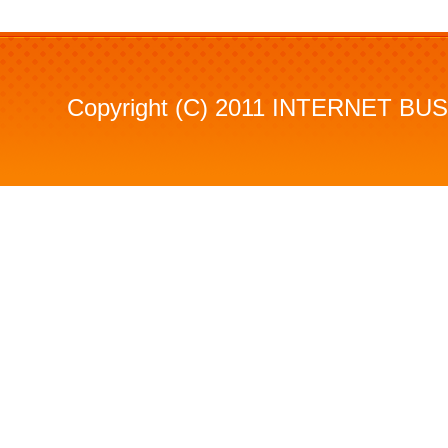
Copyright (C) 2011 INTERNET BUSI