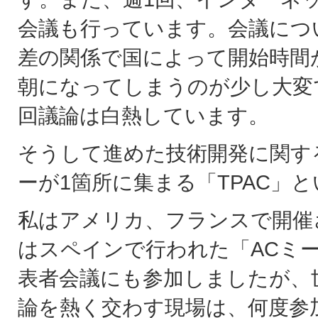
会議も行っています。会議につ
差の関係で国によって開始時間
朝になってしまうのが少し大変
回議論は白熱しています。
そうして進めた技術開発に関す
ーが1箇所に集まる「TPAC」
私はアメリカ、フランスで開催さ
はスペインで行われた「ACミ
表者会議にも参加しましたが、
論を熱く交わす現場は、何度参