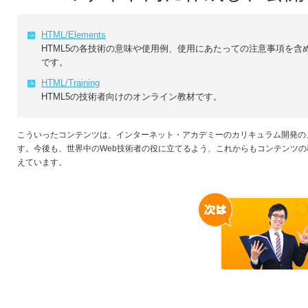
HTML/Elements
HTML5の各技術の意味や使用例、使用にあたっての注意事項を含
です。
HTML/Training
HTML5の技術者向けのオンライン教材です。
こういったコンテンツは、インターネット・アカデミーのカリキュラム開発の
す。今後も、世界中のWeb技術者の役に立てるよう、これからもコンテンツ
えています。