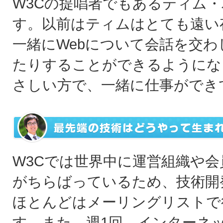
W3Cの提唱者でもあるティム
す。以前はティムはとても遠い
一緒にWebについて会話を交
たりすることができるようにな
さしい方で、一緒に仕事ができ
W3Cでは世界中に運営組織や会
がちらばっているため、技術開
ほとんどはメーリングリストで
す。また、週1回、インターネ