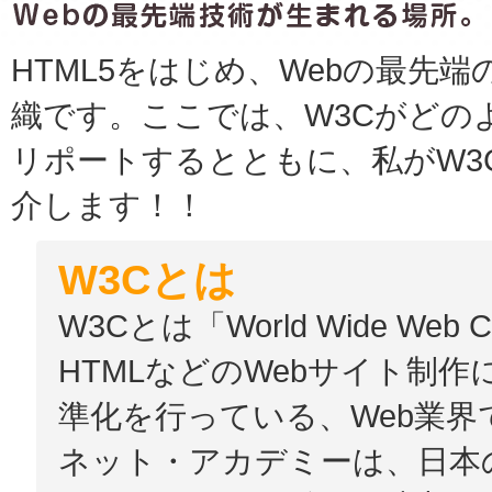
HTML5をはじめ、Webの最先
織です。ここでは、W3Cがどの
リポートするとともに、私がW3
介します！！
W3Cとは
W3Cとは「World Wide Web 
HTMLなどのWebサイト制
準化を行っている、Web業界
ネット・アカデミーは、日本