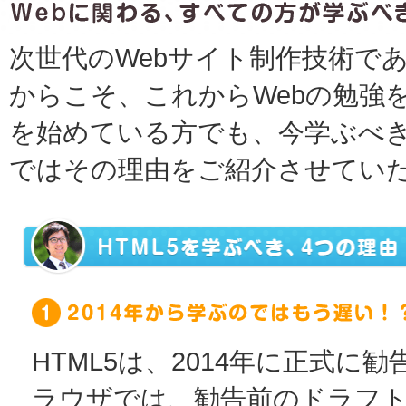
次世代のWebサイト制作技術であ
からこそ、これからWebの勉強
を始めている方でも、今学ぶべき
ではその理由をご紹介させてい
HTML5は、2014年に正式
ラウザでは、勧告前のドラフト