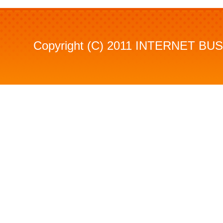
Copyright (C) 2011 INTERNET BUSI