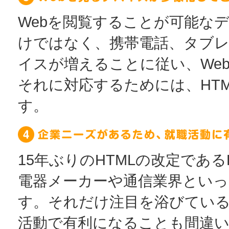
Webを閲覧することが可能な
けではなく、携帯電話、タブレ
イスが増えることに従い、We
それに対応するためには、HT
す。
15年ぶりのHTMLの改定である
電器メーカーや通信業界とい
す。それだけ注目を浴びてい
活動で有利になることも間違