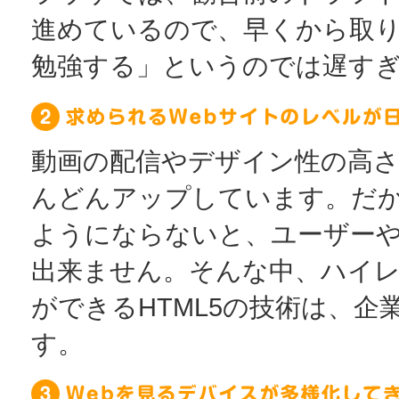
進めているので、早くから取
勉強する」というのでは遅す
動画の配信やデザイン性の高さ
んどんアップしています。だ
ようにならないと、ユーザー
出来ません。そんな中、ハイレ
ができるHTML5の技術は、
す。