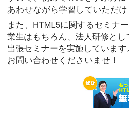
あわせながら学習していただけ
また、HTML5に関するセミナ
業生はもちろん、法人研修とし
出張セミナーを実施しています
お問い合わせくださいませ！