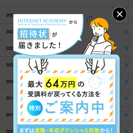
2024
2023
2022
2021
2020
2019
2018
2017