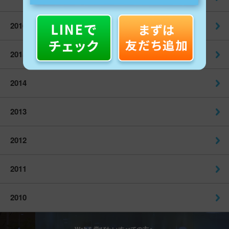
2016
2015
2014
2013
2012
2011
2010