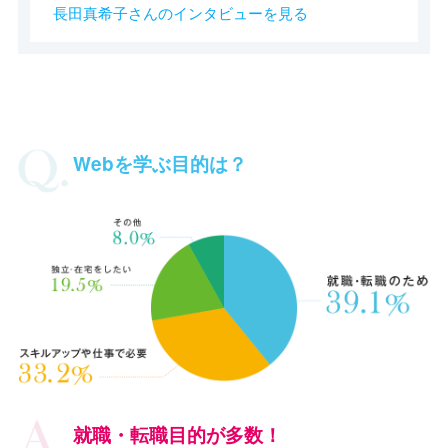
長田真希子さんのインタビューを見る
Webを学ぶ目的は？
就職・転職目的が多数！