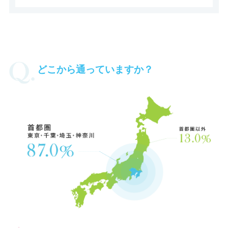
どこから通っていますか？