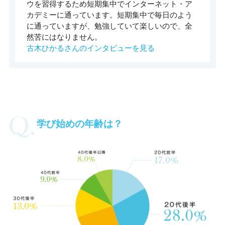
ウを習得するため短期集中でインターネット・ア
カデミーに通っています。短期集中で毎日のよう
に通っていますが、勉強していて楽しいので、全
然苦にはなりません。
古木ひかるさんのインタビューを見る
学び始めの年齢は？