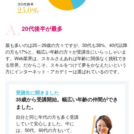
20代後半が最多
最も多いのは25～29歳の方々ですが、30代も38%、40代以降
の方も17%と、幅広い年齢の方々が受講生にいらっしゃいま
す。Web業界は、スキルさえあれば年齢に関係なく挑戦でき
る世界。だからこそ、スキルをつけて夢をかなえたいという
方にインターネット・アカデミーは選ばれているのです。
受講生に聞きました
35歳から受講開始。幅広い年齢の仲間ができ
ました。
自分と同じ年代の方も多く受講
していて安心しました。中に
は、50代、60代の方もいて、