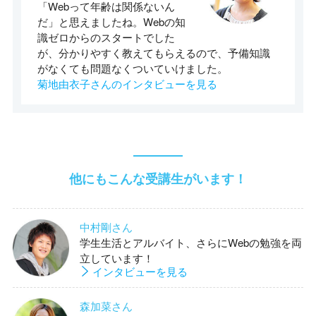
「Webって年齢は関係ないん
だ」と思えましたね。Webの知
識ゼロからのスタートでした
が、分かりやすく教えてもらえるので、予備知識
がなくても問題なくついていけました。
菊地由衣子さんのインタビューを見る
他にもこんな受講生がいます！
中村剛さん
学生生活とアルバイト、さらにWebの勉強を両
立しています！
インタビューを見る
森加菜さん