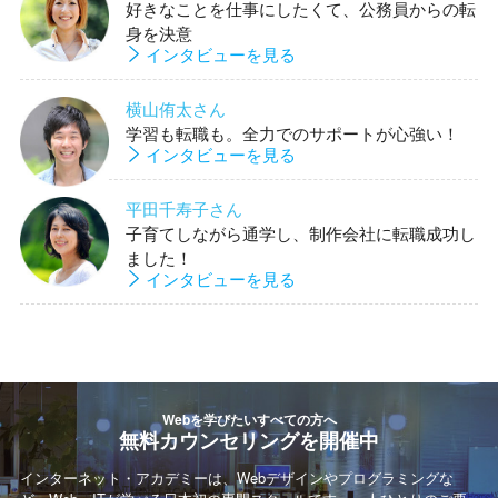
好きなことを仕事にしたくて、公務員からの転
身を決意
インタビューを見る
横山侑太さん
学習も転職も。全力でのサポートが心強い！
インタビューを見る
平田千寿子さん
子育てしながら通学し、制作会社に転職成功し
ました！
インタビューを見る
Webを学びたいすべての方へ
無料カウンセリングを開催中
インターネット・アカデミーは、Webデザインやプログラミングな