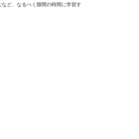
むなど、なるべく隙間の時間に学習す