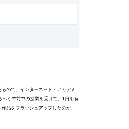
あるので、インターネット・アカデミ
るべく午前中の授業を受けて、1日を有
ル作品をブラッシュアップしたのが、