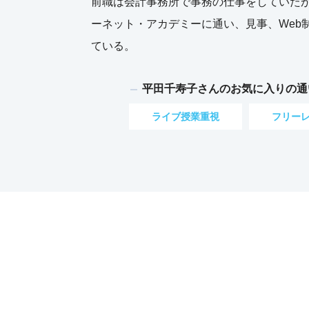
前職は会計事務所で事務の仕事をしていたが
ーネット・アカデミーに通い、見事、Web
ている。
平田千寿子さんのお気に入りの通
ライブ授業重視
フリー