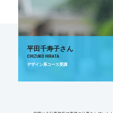
平田千寿子さん
CHIZUKO HIRATA
デザイン系コース受講