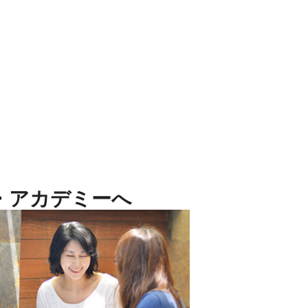
・アカデミーへ