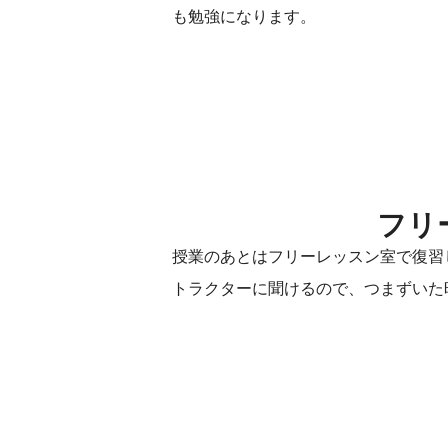
も勉強になります。
フリ
授業のあとはフリーレッスン室で復習
トラクターに聞けるので、つまずいた