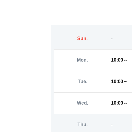
Sun.
-
Mon.
10:00～
Tue.
10:00～
Wed.
10:00～
Thu.
-