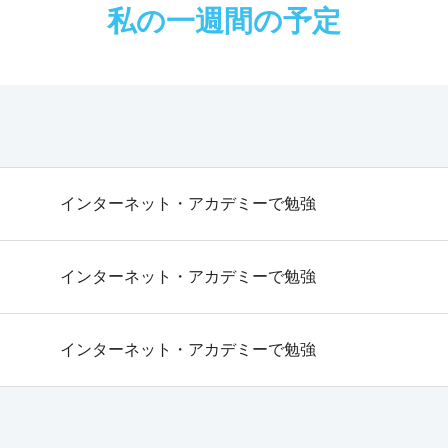
私の一週間の予定
インターネット・アカデミーで勉強
インターネット・アカデミーで勉強
インターネット・アカデミーで勉強