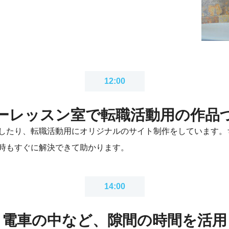
12:00
ーレッスン室で
転職活動用の作品
したり、転職活動用にオリジナルのサイト制作をしています。
時もすぐに解決できて助かります。
14:00
電車の中など、隙間の時間を活用