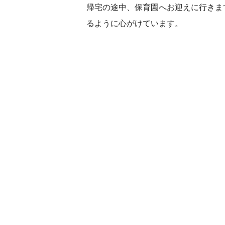
帰宅の途中、保育園へお迎えに行きま
るように心がけています。