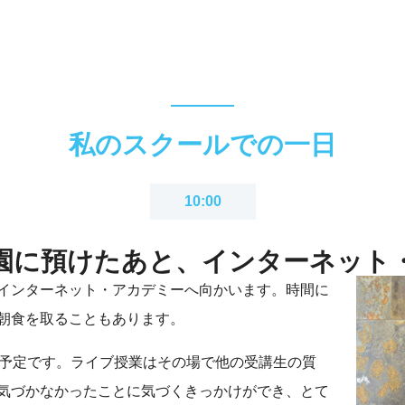
私のスクールでの一日
10:00
園に預けたあと、
インターネット
インターネット・アカデミーへ向かいます。時間に
朝食を取ることもあります。
る予定です。ライブ授業はその場で他の受講生の質
気づかなかったことに気づくきっかけができ、とて