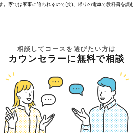
す。家では家事に追われるので(笑)、帰りの電車で教科書を読
相談してコースを選びたい方は
カウンセラーに無料で相談