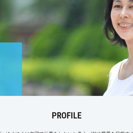
PROFILE