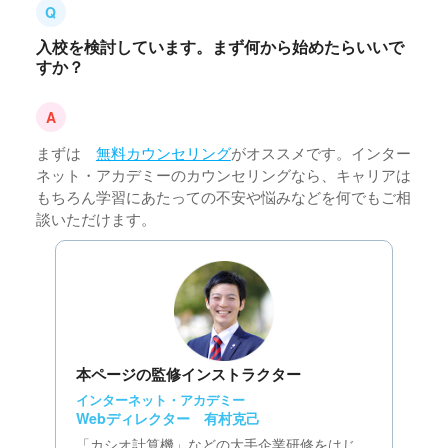
入校を検討しています。まず何から始めたらいいで
すか？
まずは
無料カウンセリング
がオススメです。インター
ネット・アカデミーのカウンセリングなら、キャリアは
もちろん学習にあたっての不安や悩みなどを何でもご相
談いただけます。
本ページの監修インストラクター
インターネット・アカデミー
Webディレクター 有村克己
「カシオ計算機」などの大手企業研修をはじ