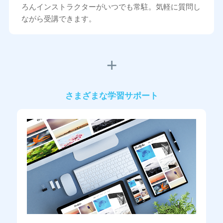
ろんインストラクターがいつでも常駐。気軽に質問し
ながら受講できます。
さまざまな学習サポート