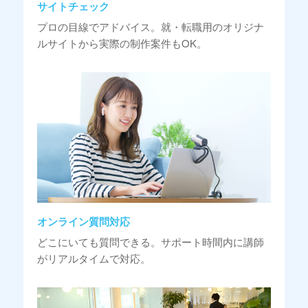
サイトチェック
プロの目線でアドバイス。就・転職用のオリジナ
ルサイトから実際の制作案件もOK。
オンライン質問対応
どこにいても質問できる。サポート時間内に講師
がリアルタイムで対応。