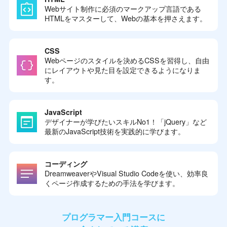
Webサイト制作に必須のマークアップ言語である
HTMLをマスターして、Webの基本を押さえます。
CSS
Webページのスタイルを決めるCSSを習得し、自由
にレイアウトや見た目を設定できるようになりま
す。
JavaScript
デザイナーが学びたいスキルNo1！「jQuery」など
最新のJavaScript技術を実践的に学びます。
コーディング
DreamweaverやVisual Studio Codeを使い、効率良
くページ作成するための手法を学びます。
プログラマー入門コースに