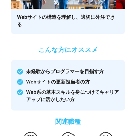
Webサイトの構造を理解し、適切に外注でき
る
こんな方にオススメ
未経験からプログラマーを目指す方
Webサイトの更新担当者の方
Web系の基本スキルを身につけてキャリア
アップに活かしたい方
関連職種