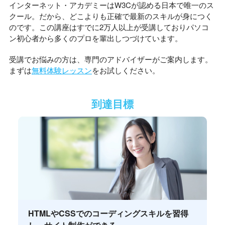
インターネット・アカデミーはW3Cが認める日本で唯一のス
クール。だから、どこよりも正確で最新のスキルが身につく
のです。この講座はすでに2万人以上が受講しておりパソコ
ン初心者から多くのプロを輩出しつづけています。
受講でお悩みの方は、専門のアドバイザーがご案内します。
まずは
無料体験レッスン
をお試しください。
到達目標
HTMLやCSSでのコーディングスキルを習得