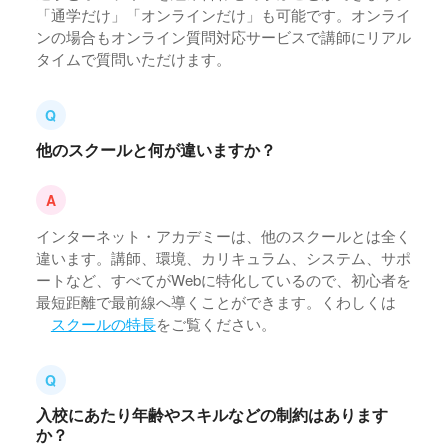
「通学だけ」「オンラインだけ」も可能です。オンライ
ンの場合もオンライン質問対応サービスで講師にリアル
タイムで質問いただけます。
他のスクールと何が違いますか？
インターネット・アカデミーは、他のスクールとは全く
違います。講師、環境、カリキュラム、システム、サポ
ートなど、すべてがWebに特化しているので、初心者を
最短距離で最前線へ導くことができます。くわしくは
スクールの特長
をご覧ください。
入校にあたり年齢やスキルなどの制約はあります
か？