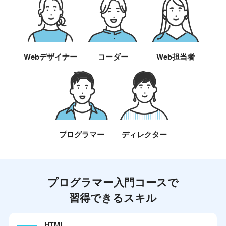
Webデザイナー
コーダー
Web担当者
プログラマー
ディレクター
プログラマー入門コースで
習得できるスキル
HTML