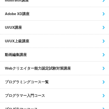
Illustrator講座
Adobe XD講座
UI/UX講座
UI/UX上級講座
動画編集講座
Webクリエイター能力認定試験
対策講座
プログラミングコース一覧
プログラマー入門コース