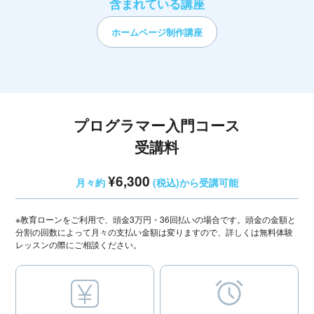
含まれている講座
ホームページ制作講座
プログラマー入門コース
受講料
¥6,300
月々約
(税込)から受講可能
※教育ローンをご利用で、頭金3万円・36回払いの場合です。頭金の金額と
分割の回数によって月々の支払い金額は変りますので、詳しくは無料体験
レッスンの際にご相談ください。