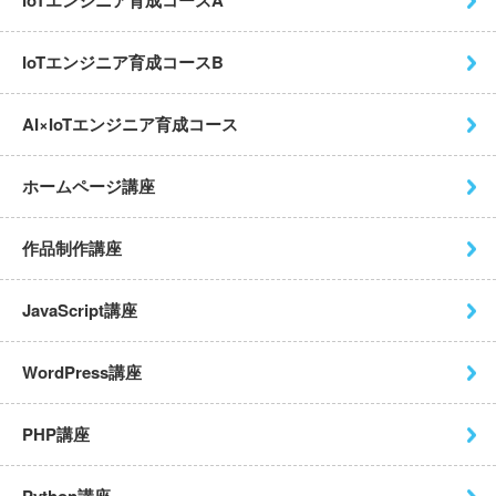
IoTエンジニア育成コースA
IoTエンジニア育成コースB
AI×IoTエンジニア育成コース
ホームページ講座
作品制作講座
JavaScript講座
WordPress講座
PHP講座