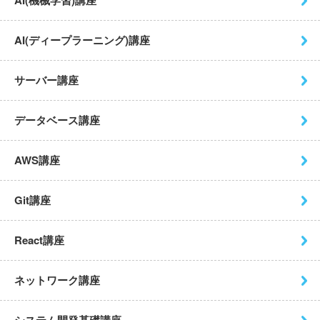
AI(機械学習)講座
AI(ディープラーニング)講座
サーバー講座
データベース講座
AWS講座
Git講座
React講座
ネットワーク講座