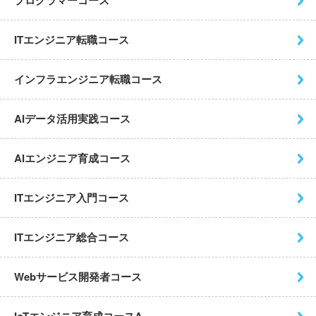
プログラマーコース
ITエンジニア転職コース
インフラエンジニア転職コース
AIデータ活用実践コース
AIエンジニア育成コース
ITエンジニア入門コース
ITエンジニア総合コース
Webサービス開発者コース