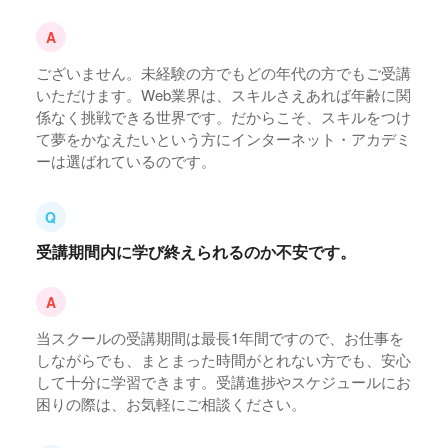
ございません。未経験の方でもどの年代の方でもご受講
いただけます。Web業界は、スキルさえあれば年齢に関
係なく挑戦できる世界です。だからこそ、スキルをつけ
て夢をかなえたいという方にインターネット・アカデミ
ーは選ばれているのです。
受講期間内に学び終えられるのか不安です。
当スクールの受講期間は最長1年間ですので、お仕事を
しながらでも、まとまった時間がとれない方でも、安心
して十分に学習できます。受講進捗やスケジュールにお
困りの際は、お気軽にご相談ください。