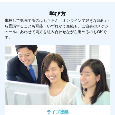
学び方
来校して勉強するのはもちろん、オンラインで好きな場所か
ら受講することも可能！いずれかで完結も、ご自身のスケジ
ュールにあわせて両方を組み合わせながら進めるのもOKで
す。
ライブ授業