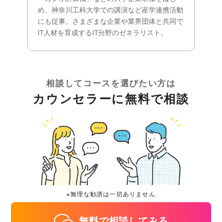
め、神奈川工科大学での講演など産学連携活動
にも従事。さまざまな企業や業界団体と共同で
IT人材を育成するIT分野のゼネラリスト。
相談してコースを選びたい方は
カウンセラーに無料で相談
※無理な勧誘は一切ありません
無料で相談してみる