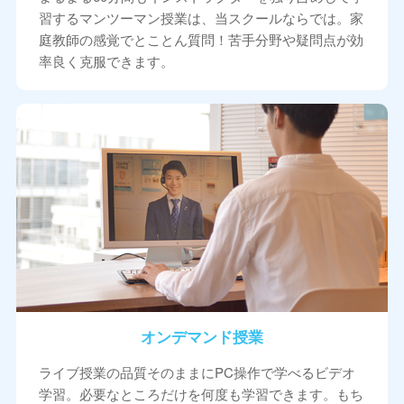
習するマンツーマン授業は、当スクールならでは。家
庭教師の感覚でとことん質問！苦手分野や疑問点が効
率良く克服できます。
オンデマンド授業
ライブ授業の品質そのままにPC操作で学べるビデオ
学習。必要なところだけを何度も学習できます。もち