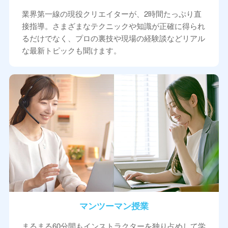
業界第一線の現役クリエイターが、2時間たっぷり直
接指導。さまざまなテクニックや知識が正確に得られ
るだけでなく、プロの裏技や現場の経験談などリアル
な最新トピックも聞けます。
マンツーマン授業
まるまる60分間もインストラクターを独り占めして学