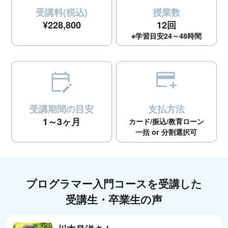
受講料(税込)
授業数
¥228,800
12回
※学習目安24～48時間
受講期間の目安
支払方法
1～3ヶ月
カード/振込/教育ローン
一括 or 分割選択可
プログラマー入門コースを受講した
受講生・卒業生の声