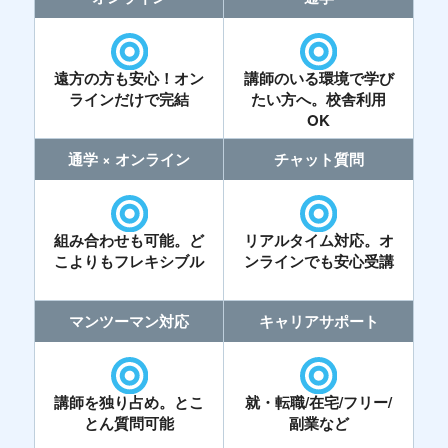
遠方の方も安心！オン
講師のいる環境で学び
ラインだけで完結
たい方へ。校舎利用
OK
通学 × オンライン
チャット質問
組み合わせも可能。ど
リアルタイム対応。オ
こよりもフレキシブル
ンラインでも安心受講
マンツーマン対応
キャリアサポート
講師を独り占め。とこ
就・転職/在宅/フリー/
とん質問可能
副業など