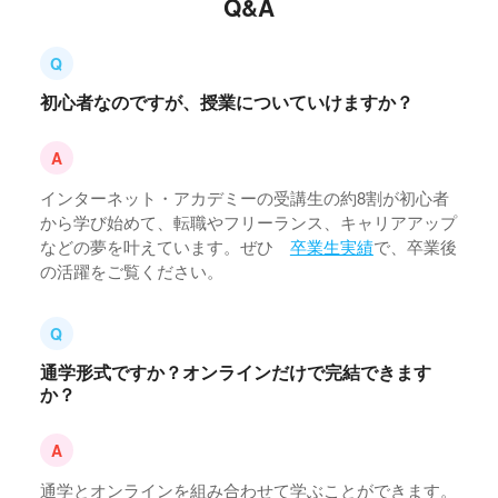
Q&A
初心者なのですが、授業についていけますか？
インターネット・アカデミーの受講生の約8割が初心者
から学び始めて、転職やフリーランス、キャリアアップ
などの夢を叶えています。ぜひ
卒業生実績
で、卒業後
の活躍をご覧ください。
通学形式ですか？オンラインだけで完結できます
か？
通学とオンラインを組み合わせて学ぶことができます。