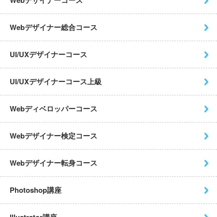
Webデザイナーコース
Webデザイナー総合コース
UI/UXデザイナーコース
UI/UXデザイナーコース上級
Webディベロッパーコース
Webデザイナー検定コース
Webデザイナー転身コース
Photoshop講座