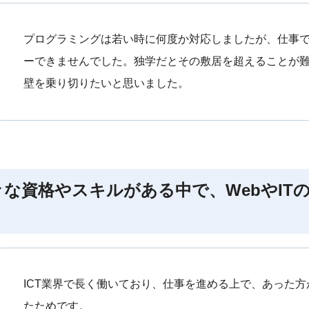
プログラミングは若い時に何度か対応しましたが、仕事
ーできませんでした。独学だとその敷居を超えることが
壁を乗り切りたいと思いました。
々な資格やスキルがある中で、WebやIT
ICT業界で長く働いており、仕事を進める上で、あった
たためです。