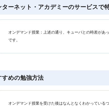
ンターネット・アカデミーのサービスで
オンデマンド授業：上述の通り、キューバとの時差があ
です。
すすめの勉強方法
オンデマンド授業を受けた後はなんとなくわかっている