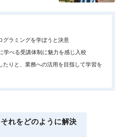
ログラミングを学ぼうと決意
に学べる受講体制に魅力を感じ入校
したりと、業務への活用を目指して学習を
にそれをどのように解決