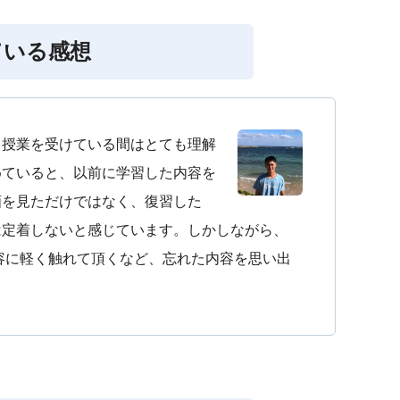
ている感想
、授業を受けている間はとても理解
めていると、以前に学習した内容を
画を見ただけではなく、復習した
は定着しないと感じています。しかしながら、
tの内容に軽く触れて頂くなど、忘れた内容を思い出