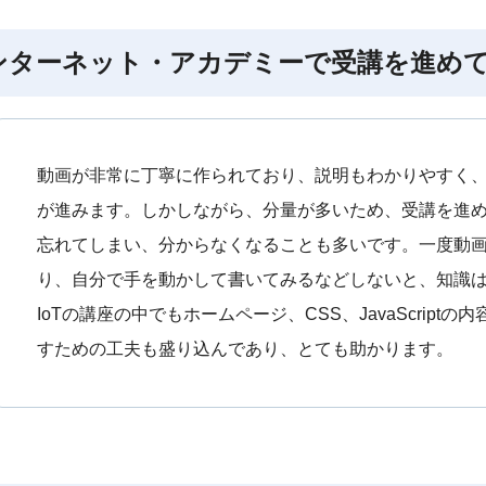
ンターネット・アカデミーで受講を進め
動画が非常に丁寧に作られており、説明もわかりやすく
が進みます。しかしながら、分量が多いため、受講を進
忘れてしまい、分からなくなることも多いです。一度動
り、自分で手を動かして書いてみるなどしないと、知識
IoTの講座の中でもホームページ、CSS、JavaScrip
すための工夫も盛り込んであり、とても助かります。