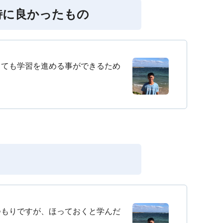
特に良かったもの
っても学習を進める事ができるため
つもりですが、ほっておくと学んだ