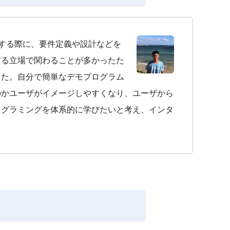
をする際に、要件定義や設計などを
する立場で関わることが多かったた
した。自分で簡単なデモプログラム
のかユーザがイメージしやすくなり、ユーザから
ログラミングを体系的に学びたいと考え、インタ