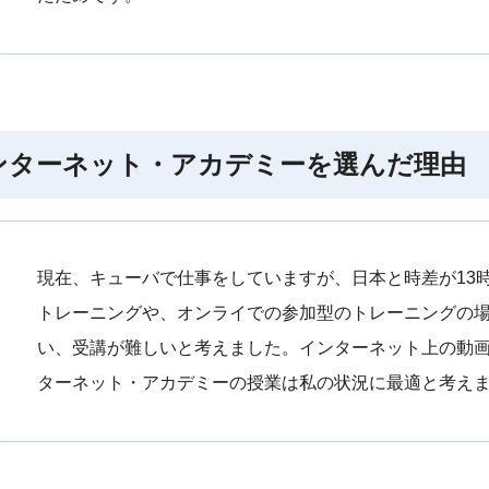
ンターネット・アカデミーを選んだ理由
現在、キューバで仕事をしていますが、日本と時差が13
トレーニングや、オンライでの参加型のトレーニングの
い、受講が難しいと考えました。インターネット上の動
ターネット・アカデミーの授業は私の状況に最適と考え