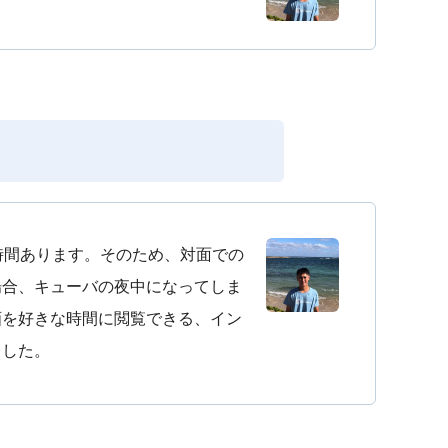
時間あります。そのため、対面での
場合、キューバの夜中になってしま
画を好きな時間に閲覧できる、イン
ました。