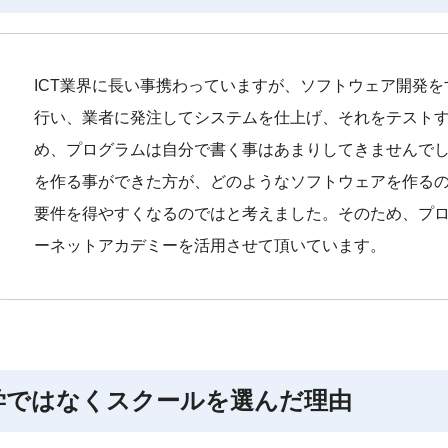
ICT業界に長い事携わっていますが、ソフトウェア開発
行い、業者に発注してシステムを仕上げ、それをテスト
め、プログラムは自分で書く事はあまりしてきませんで
を作る事ができた方が、どのようなソフトウェアを作る
要件を得やすくなるのではと考えました。そのため、プ
ーネットアカデミーを活用させて頂いています。
学ではなくスクールを選んだ理由