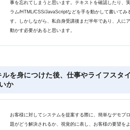
事を忘れてしまうと思います。テキストを確認したり、
ラム/HTML/CSS/JavaScriptなどを手を動かして
す。しかしながら、私自身受講後まだ半年であり、人に
動かす必要があると思います。
キルを身につけた後、仕事やライフスタ
いか
お客様に対してシステムを提案する際に、簡単なデモプ
題がどう解決されるか、視覚的に表し、お客様の要望を