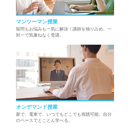
マンツーマン授業
疑問もお悩みも一気に解決！講師を独り占め。一
対一で気兼ねなく受講。
オンデマンド授業
家で、電車で、いつでもどこでも視聴可能。自分
のペースでとことん学べる。