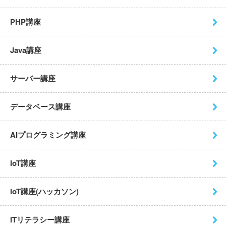
PHP講座
Java講座
サーバー講座
データベース講座
AIプログラミング講座
IoT講座
IoT講座(ハッカソン)
ITリテラシー講座