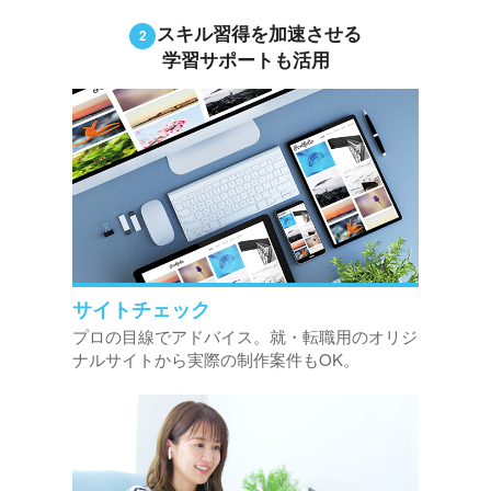
スキル習得を加速させる
学習サポートも活用
サイトチェック
プロの目線でアドバイス。就・転職用のオリジ
ナルサイトから実際の制作案件もOK。