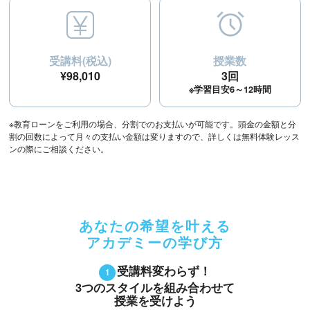
受講料(税込)
授業数
¥98,010
3回
※学習目安6～12時間
※教育ローンをご利用の場合、分割でのお支払いが可能です。頭金の金額と分
割の回数によって月々の支払い金額は変りますので、詳しくは無料体験レッス
ンの際にご相談ください。
あなたの希望を叶える
アカデミーの学び方
受講料変わらず！
3つのスタイルを組み合わせて
授業を受けよう