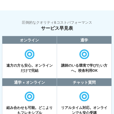
圧倒的なクオリティ&コストパフォーマンス
サービス早見表
オンライン
通学
遠方の方も安心。オンライン
講師のいる環境で学びたい方
だけで完結
へ。校舎利用OK
通学 × オンライン
チャット質問
組み合わせも可能。どこより
リアルタイム対応。オンライ
もフレキシブル
ンでも安心受講