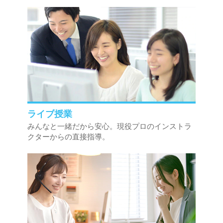
ライブ授業
みんなと一緒だから安心。現役プロのインストラ
クターからの直接指導。