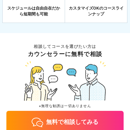
スケジュールは自由自在だか
カスタマイズOKのコースライ
ら短期間も可能
ンナップ
相談してコースを選びたい方は
カウンセラーに無料で相談
※無理な勧誘は一切ありません
無料で相談してみる