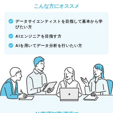
こんな方にオススメ
データサイエンティストを目指して基本から学
びたい方
AIエンジニアを目指す方
AIを用いてデータ分析を行いたい方