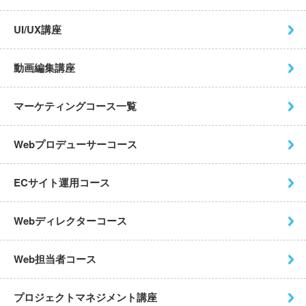
UI/UX講座
動画編集講座
マーケティングコース一覧
Webプロデューサーコース
ECサイト運用コース
Webディレクターコース
Web担当者コース
プロジェクトマネジメント講座