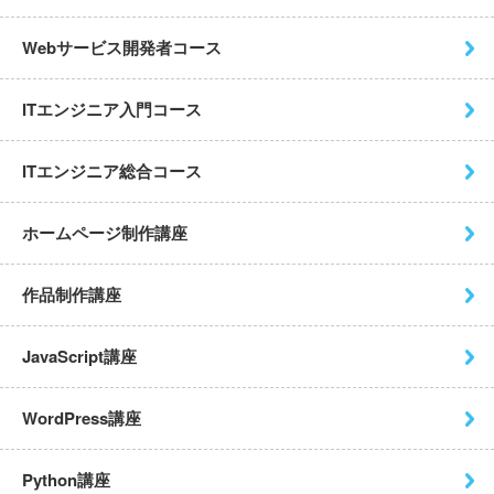
Webサービス開発者コース
ITエンジニア入門コース
ITエンジニア総合コース
ホームページ制作講座
作品制作講座
JavaScript講座
WordPress講座
Python講座