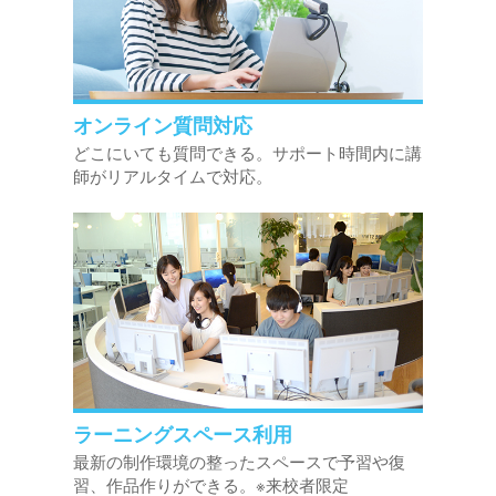
オンライン質問対応
どこにいても質問できる。サポート時間内に講
師がリアルタイムで対応。
ラーニングスペース利用
最新の制作環境の整ったスペースで予習や復
習、作品作りができる。※来校者限定