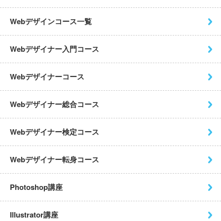
Webデザインコース一覧
Webデザイナー入門コース
Webデザイナーコース
Webデザイナー総合コース
Webデザイナー検定コース
Webデザイナー転身コース
Photoshop講座
Illustrator講座