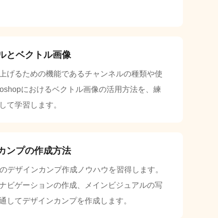
ルとベクトル画像
上げるための機能であるチャンネルの種類や使
otoshopにおけるベクトル画像の活用方法を、練
して学習します。
カンプの作成方法
ジのデザインカンプ作成ノウハウを習得します。
ナビゲーションの作成、メインビジュアルの写
通してデザインカンプを作成します。