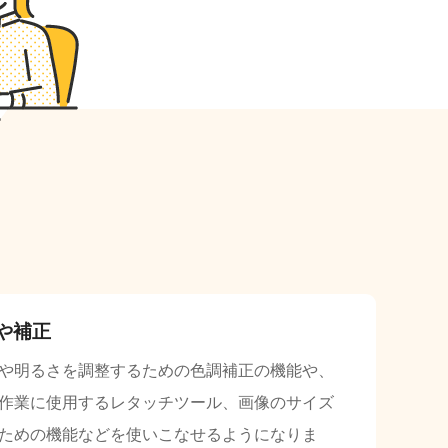
や補正
や明るさを調整するための色調補正の機能や、
作業に使用するレタッチツール、画像のサイズ
ための機能などを使いこなせるようになりま