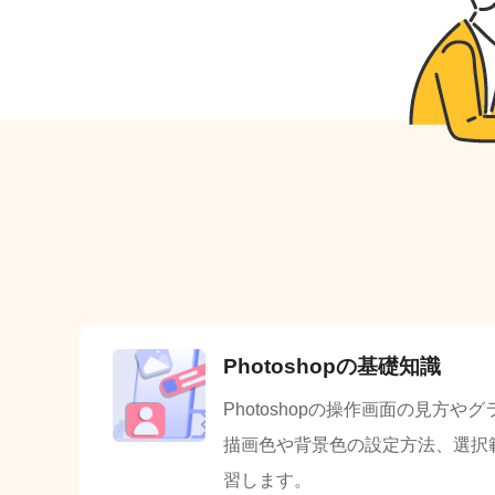
Photoshopの基礎知識
Photoshopの操作画面の見方
描画色や背景色の設定方法、選択
習します。