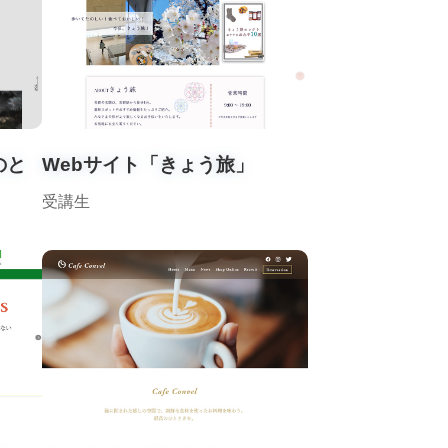
のと
Webサイト「きょう旅」
受講生