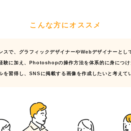
こんな方にオススメ
ンスで、グラフィックデザイナーやWebデザイナーとし
験に加え、Photoshopの操作方法を体系的に身につ
ルを習得し、SNSに掲載する画像を作成したいと考えて