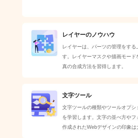
レイヤーのノウハウ
レイヤーは、パーツの管理をする
す。レイヤーマスクや描画モード
真の合成方法を習得します。
文字ツール
文字ツールの種類やツールオプシ
を学習します。文字の並べ方やフ
作成されたWebデザインの印象