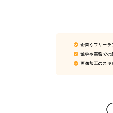
企業やフリーラ
独学や実務での経
画像加工のスキ