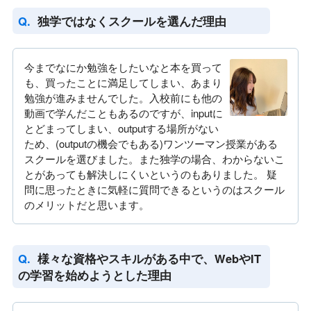
独学ではなくスクールを選んだ理由
今までなにか勉強をしたいなと本を買って
も、買ったことに満足してしまい、あまり
勉強が進みませんでした。入校前にも他の
動画で学んだこともあるのですが、inputに
とどまってしまい、outputする場所がない
ため、(outputの機会でもある)ワンツーマン授業がある
スクールを選びました。また独学の場合、わからないこ
とがあっても解決しにくいというのもありました。 疑
問に思ったときに気軽に質問できるというのはスクール
のメリットだと思います。
様々な資格やスキルがある中で、WebやIT
の学習を始めようとした理由