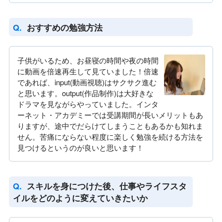
おすすめの勉強方法
子供がいるため、お昼寝の時間や夜の時間
に動画を倍速再生して見ていました！倍速
であれば、input(動画視聴)はサクサク進む
と思います。output(作品制作)は大好きな
ドラマを見ながらやっていました。インタ
ーネット・アカデミーでは受講期間が長いメリットもあ
りますが、途中でだらけてしまうこともあるかも知れま
せん。苦痛にならない程度に楽しく勉強を続ける方法を
見つけるというのが良いと思います！
スキルを身につけた後、仕事やライフスタ
イルをどのように変えていきたいか