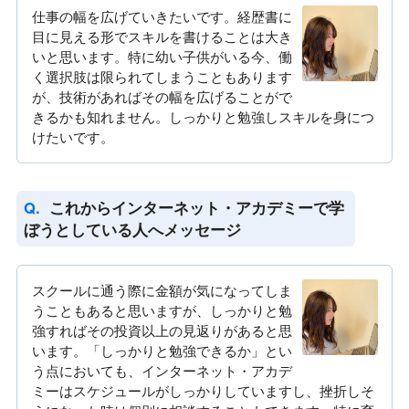
仕事の幅を広げていきたいです。経歴書に
目に見える形でスキルを書けることは大き
いと思います。特に幼い子供がいる今、働
く選択肢は限られてしまうこともあります
が、技術があればその幅を広げることがで
きるかも知れません。しっかりと勉強しスキルを身につ
けたいです。
これからインターネット・アカデミーで学
ぼうとしている人へメッセージ
スクールに通う際に金額が気になってしま
うこともあると思いますが、しっかりと勉
強すればその投資以上の見返りがあると思
います。「しっかりと勉強できるか」とい
う点においても、インターネット・アカデ
ミーはスケジュールがしっかりしていますし、挫折しそ