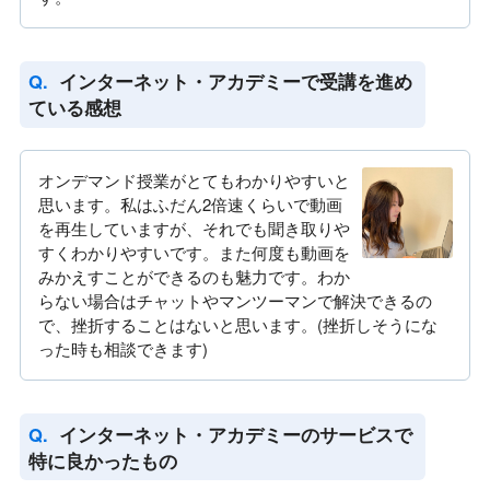
インターネット・アカデミーで受講を進め
ている感想
オンデマンド授業がとてもわかりやすいと
思います。私はふだん2倍速くらいで動画
を再生していますが、それでも聞き取りや
すくわかりやすいです。また何度も動画を
みかえすことができるのも魅力です。わか
らない場合はチャットやマンツーマンで解決できるの
で、挫折することはないと思います。(挫折しそうにな
った時も相談できます)
インターネット・アカデミーのサービスで
特に良かったもの