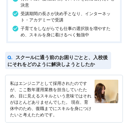
決意
受講期間の長さが決め手となり、インターネッ
ト・アカデミーで受講
子育てをしながらでも仕事の選択肢を増やすた
め、スキルを身に着けるべく勉強中
スクールに通う前のお困りごとと、入校後
にそれをどのように解決しようとしたか
私はエンジニアとして採用されたのです
が、ここ数年運用業務を担当していたた
め、目に見えるスキルという意味ではそれ
がほとんどありませんでした。 現在、育
休中のため、復職までにスキルを身につけ
たいと考えたためです。