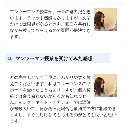
マンツーマンの授業が、一番の魅力だと思
います。チャット機能もありますが、文字
だけでは限界があるときも。画面を共有し
ながら教えてもらえるので疑問が解決でき
ます。
マンツーマン授業を受けてみた感想
どの先生もとても丁寧に、わかりやすく教
えてくださいます。私はフリーランスのサ
ポートを受けたこともありますが、個人契
約では合う合わないがあるかも知れませ
ん。インターネット・アカデミーでは講師
が複数人いて、何かあった場合も事務局の方に相談でき
ますし、すぐに対応してもらえるのがとても良いと思い
ます。