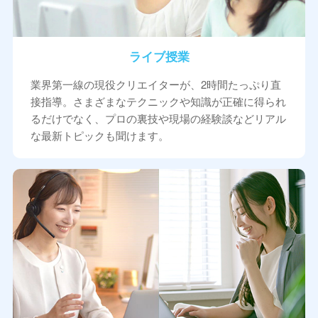
ライブ授業
業界第一線の現役クリエイターが、2時間たっぷり直
接指導。さまざまなテクニックや知識が正確に得られ
るだけでなく、プロの裏技や現場の経験談などリアル
な最新トピックも聞けます。