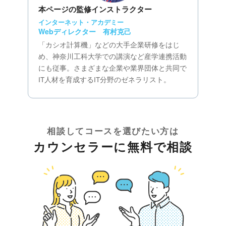
本ページの監修インストラクター
インターネット・アカデミー
Webディレクター 有村克己
「カシオ計算機」などの大手企業研修をはじ
め、神奈川工科大学での講演など産学連携活動
にも従事。さまざまな企業や業界団体と共同で
IT人材を育成するIT分野のゼネラリスト。
相談してコースを選びたい方は
カウンセラーに無料で相談