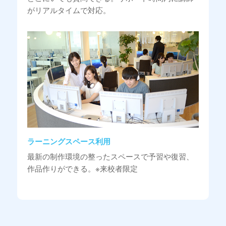
がリアルタイムで対応。
ラーニングスペース利用
最新の制作環境の整ったスペースで予習や復習、
作品作りができる。※来校者限定