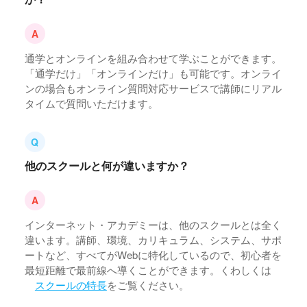
通学とオンラインを組み合わせて学ぶことができます。
「通学だけ」「オンラインだけ」も可能です。オンライ
ンの場合もオンライン質問対応サービスで講師にリアル
タイムで質問いただけます。
他のスクールと何が違いますか？
インターネット・アカデミーは、他のスクールとは全く
違います。講師、環境、カリキュラム、システム、サポ
ートなど、すべてがWebに特化しているので、初心者を
最短距離で最前線へ導くことができます。くわしくは
スクールの特長
をご覧ください。