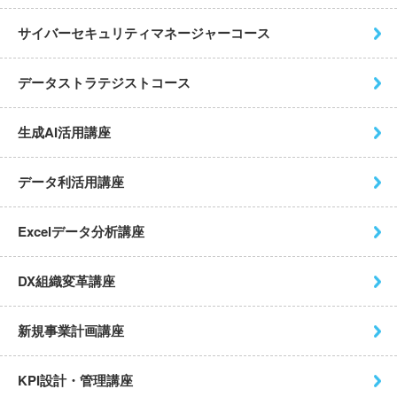
サイバーセキュリティ
マネージャーコース
データストラテジストコース
生成AI活用講座
データ利活用講座
Excelデータ分析講座
DX組織変革講座
新規事業計画講座
KPI設計・管理講座