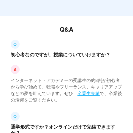
Q&A
初心者なのですが、授業についていけますか？
インターネット・アカデミーの受講生の約8割が初心者
から学び始めて、転職やフリーランス、キャリアアップ
などの夢を叶えています。ぜひ
卒業生実績
で、卒業後
の活躍をご覧ください。
通学形式ですか？オンラインだけで完結できます
か？