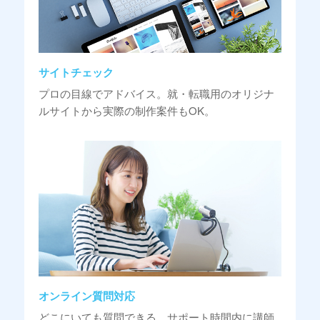
サイトチェック
プロの目線でアドバイス。就・転職用のオリジナ
ルサイトから実際の制作案件もOK。
オンライン質問対応
どこにいても質問できる。サポート時間内に講師