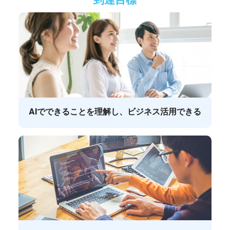
AIでできることを理解し、ビジネス活用できる