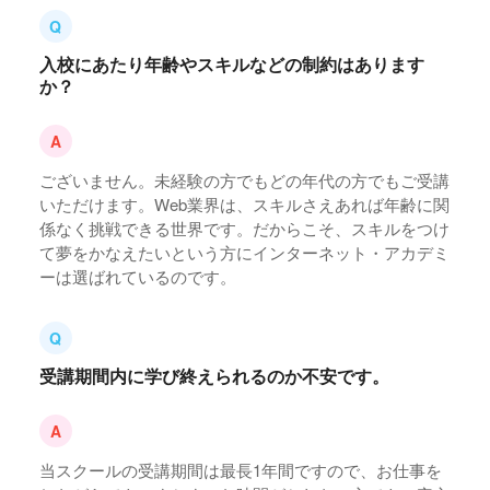
入校にあたり年齢やスキルなどの制約はあります
か？
ございません。未経験の方でもどの年代の方でもご受講
いただけます。Web業界は、スキルさえあれば年齢に関
係なく挑戦できる世界です。だからこそ、スキルをつけ
て夢をかなえたいという方にインターネット・アカデミ
ーは選ばれているのです。
受講期間内に学び終えられるのか不安です。
当スクールの受講期間は最長1年間ですので、お仕事を