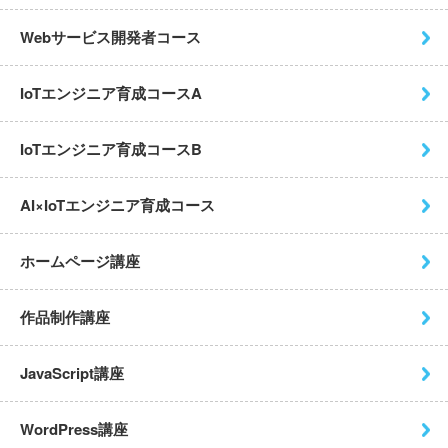
Webサービス開発者コース
IoTエンジニア育成コースA
IoTエンジニア育成コースB
AI×IoTエンジニア育成コース
ホームページ講座
作品制作講座
JavaScript講座
WordPress講座