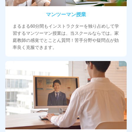
マンツーマン授業
まるまる60分間もインストラクターを独り占めして学
習するマンツーマン授業は、当スクールならでは。家
庭教師の感覚でとことん質問！苦手分野や疑問点が効
率良く克服できます。