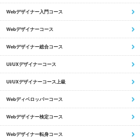
Webデザイナー入門コース
Webデザイナーコース
Webデザイナー総合コース
UI/UXデザイナーコース
UI/UXデザイナーコース上級
Webディベロッパーコース
Webデザイナー検定コース
Webデザイナー転身コース