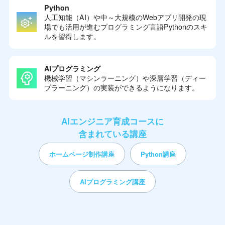
Python
人工知能（AI）や中～大規模のWebアプリ開発の現
場でも活用が進むプログラミング言語Pythonのスキ
ルを習得します。
AIプログラミング
機械学習（マシンラーニング）や深層学習（ディー
プラーニング）の実装ができるようになります。
AIエンジニア育成コースに
含まれている講座
ホームページ制作講座
Python講座
AIプログラミング講座