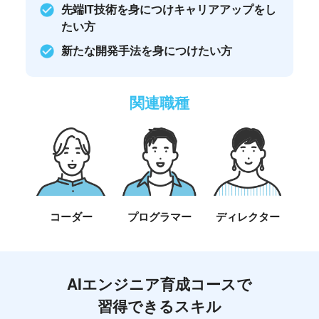
先端IT技術を身につけキャリアアップをし
たい方
新たな開発手法を身につけたい方
関連職種
コーダー
プログラマー
ディレクター
AIエンジニア育成コースで
習得できるスキル