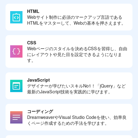
HTML
Webサイト制作に必須のマークアップ言語である
HTMLをマスターして、Webの基本を押さえます。
CSS
Webページのスタイルを決めるCSSを習得し、自由
にレイアウトや見た目を設定できるようになりま
す。
JavaScript
デザイナーが学びたいスキルNo1！「jQuery」など
最新のJavaScript技術を実践的に学びます。
コーディング
DreamweaverやVisual Studio Codeを使い、効率良
くページ作成するための手法を学びます。