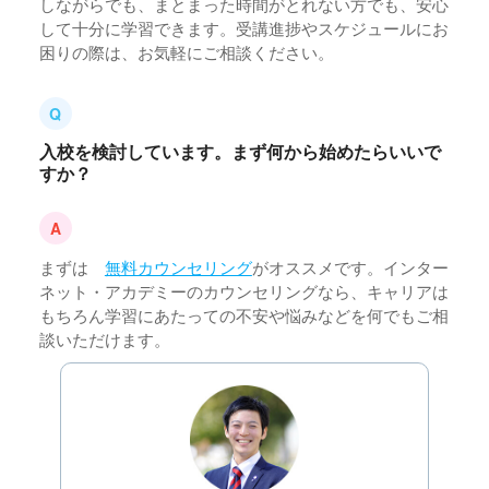
しながらでも、まとまった時間がとれない方でも、安心
して十分に学習できます。受講進捗やスケジュールにお
困りの際は、お気軽にご相談ください。
入校を検討しています。まず何から始めたらいいで
すか？
まずは
無料カウンセリング
がオススメです。インター
ネット・アカデミーのカウンセリングなら、キャリアは
もちろん学習にあたっての不安や悩みなどを何でもご相
談いただけます。