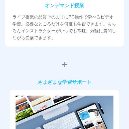
オンデマンド授業
ライブ授業の品質そのままにPC操作で学べるビデオ
学習。必要なところだけを何度も学習できます。もち
ろんインストラクターがいつでも常駐。気軽に質問し
ながら受講できます。
さまざまな学習サポート