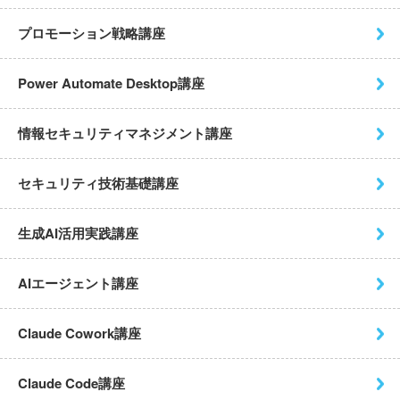
プロモーション戦略講座
Power Automate Desktop
講座
情報セキュリティマネジメント
講座
セキュリティ技術基礎講座
生成AI活用実践講座
AIエージェント講座
Claude Cowork講座
Claude Code講座