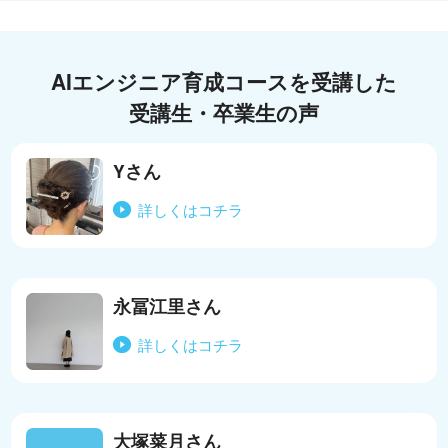
AIエンジニア育成コースを受講した
受講生・卒業生の声
Yさん
詳しくはコチラ
永冨江里さん
詳しくはコチラ
大塚菜月さん