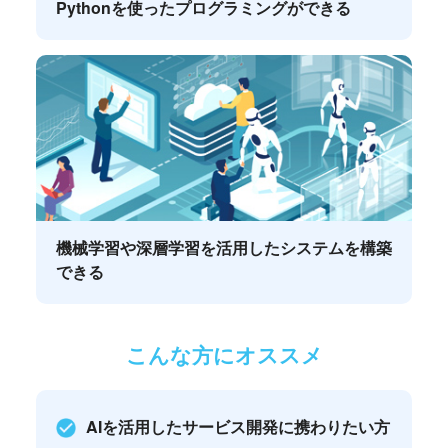
Pythonを使ったプログラミングができる
機械学習や深層学習を活用したシステムを構築
できる
こんな方にオススメ
AIを活用したサービス開発に携わりたい方