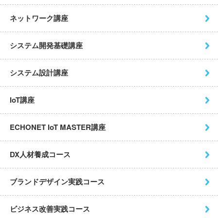
ネットワーク講座
システム開発基礎講座
システム設計講座
IoT講座
ECHONET IoT MASTER講座
DX人材養成コース
ブランドデザイン実践コース
ビジネス改善実践コース