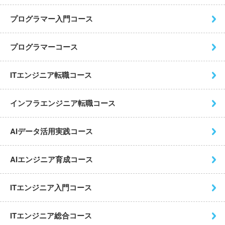
プログラマー入門コース
プログラマーコース
ITエンジニア転職コース
インフラエンジニア転職コース
AIデータ活用実践コース
AIエンジニア育成コース
ITエンジニア入門コース
ITエンジニア総合コース