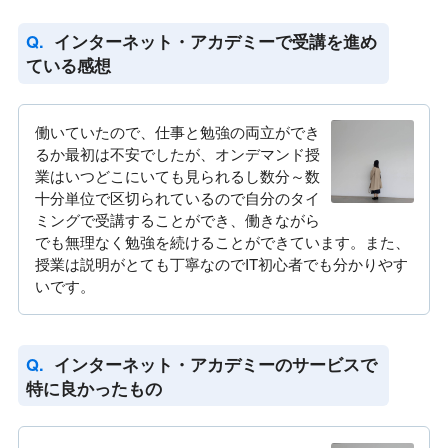
インターネット・アカデミーで受講を進め
ている感想
働いていたので、仕事と勉強の両立ができ
るか最初は不安でしたが、オンデマンド授
業はいつどこにいても見られるし数分～数
十分単位で区切られているので自分のタイ
ミングで受講することができ、働きながら
でも無理なく勉強を続けることができています。また、
授業は説明がとても丁寧なのでIT初心者でも分かりやす
いです。
インターネット・アカデミーのサービスで
特に良かったもの