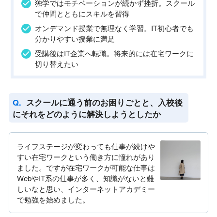
独学ではモチベーションが続かず挫折。スクール
で仲間とともにスキルを習得
オンデマンド授業で無理なく学習。IT初心者でも
分かりやすい授業に満足
受講後はIT企業へ転職。将来的には在宅ワークに
切り替えたい
スクールに通う前のお困りごとと、入校後
にそれをどのように解決しようとしたか
ライフステージが変わっても仕事が続けや
すい在宅ワークという働き方に憧れがあり
ました。ですが在宅ワークが可能な仕事は
WebやIT系の仕事が多く、知識がないと難
しいなと思い、インターネットアカデミー
で勉強を始めました。