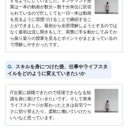
するようにしていました。オンデマンド授
業は一本の動画が数分～数十分単位に区切
られているので忙しくても一日一本は動画
を見るように習慣づけることで継続するこ
とができました。最初から全部理解しようとするのでは
なく最初は流し聞きをして、実際に手を動かしてみてか
ら振り返りの授業を見るとポイントがまとまっているの
で理解しやすかったです。
スキルを身につけた後、仕事やライフスタ
イルをどのように変えていきたいか
IT企業に就職できたので現場でさらなる知
識を身に着けていきたいです。そして将来
ライフステージが変わったときは在宅ワー
クに切り替えたり、柔軟に働いていけたら
いいなと思っています。