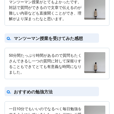
マンツーマン授業がとてもよかったです。
対話で質問ができるので文章で伝えるのが
難しい内容なども直接聞くことができ、理
解がより深まったなと思います。
マンツーマン授業を受けてみた感想
50分間たっぷり時間があるので質問もたく
さんできるし一つの質問に対して深堀りす
ることもできてとても有意義な時間になり
ました。
おすすめの勉強方法
一日10分でもいいのでなるべく毎日勉強を