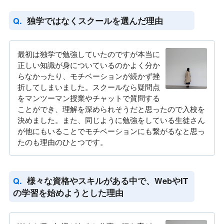
独学ではなくスクールを選んだ理由
最初は独学で勉強していたのですが本当に
正しい知識が身についているのかよく分か
らなかったり、モチベーションが続かず挫
折してしまいました。スクールなら疑問点
をマンツーマン授業やチャットで質問する
ことができ、理解を深められそうだと思ったので入校を
決めました。また、同じように勉強をしている生徒さん
が他にもいることでモチベーションにも繋がるなと思っ
たのも理由のひとつです。
様々な資格やスキルがある中で、WebやIT
の学習を始めようとした理由