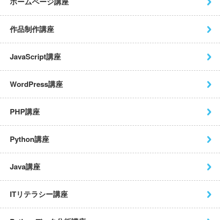
ホームページ講座
作品制作講座
JavaScript講座
WordPress講座
PHP講座
Python講座
Java講座
ITリテラシー講座