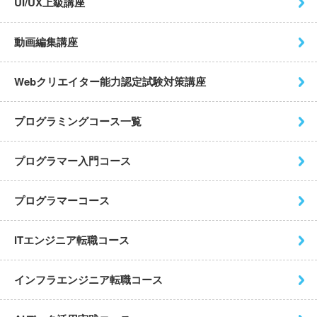
UI/UX上級講座
動画編集講座
Webクリエイター能力認定試験
対策講座
プログラミングコース一覧
プログラマー入門コース
プログラマーコース
ITエンジニア転職コース
インフラエンジニア転職コース