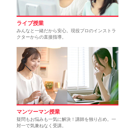
ライブ授業
みんなと一緒だから安心。現役プロのインストラ
クターからの直接指導。
マンツーマン授業
疑問もお悩みも一気に解決！講師を独り占め。一
対一で気兼ねなく受講。