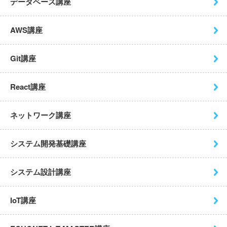
データベース講座
AWS講座
Git講座
React講座
ネットワーク講座
システム開発基礎講座
システム設計講座
IoT講座