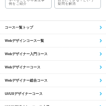
例をご紹介
疑問を解消
コース一覧トップ
Webデザインコース一覧
Webデザイナー入門コース
Webデザイナーコース
Webデザイナー総合コース
UI/UXデザイナーコース