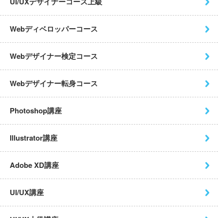
UI/UXデザイナーコース上級
Webディベロッパーコース
Webデザイナー検定コース
Webデザイナー転身コース
Photoshop講座
Illustrator講座
Adobe XD講座
UI/UX講座