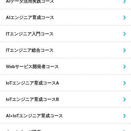
AIデータ活用実践コース
AIエンジニア育成コース
ITエンジニア入門コース
ITエンジニア総合コース
Webサービス開発者コース
IoTエンジニア育成コースA
IoTエンジニア育成コースB
AI×IoTエンジニア育成コース