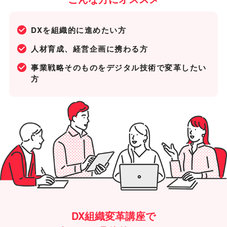
DXを組織的に進めたい方
人材育成、経営企画に携わる方
事業戦略そのものをデジタル技術で変革したい
方
DX組織変革講座で