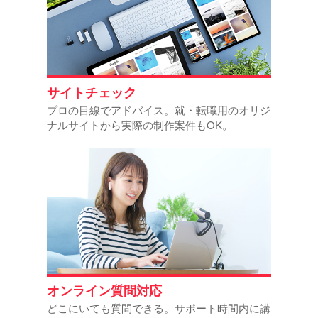
サイトチェック
プロの目線でアドバイス。就・転職用のオリジ
ナルサイトから実際の制作案件もOK。
オンライン質問対応
どこにいても質問できる。サポート時間内に講