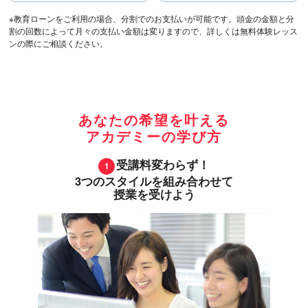
※教育ローンをご利用の場合、分割でのお支払いが可能です。頭金の金額と分
割の回数によって月々の支払い金額は変りますので、詳しくは無料体験レッス
ンの際にご相談ください。
あなたの希望を叶える
アカデミーの学び方
受講料変わらず！
3つのスタイルを組み合わせて
授業を受けよう