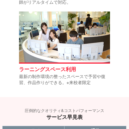
師がリアルタイムで対応。
ラーニングスペース利用
最新の制作環境の整ったスペースで予習や復
習、作品作りができる。※来校者限定
圧倒的なクオリティ&コストパフォーマンス
サービス早見表