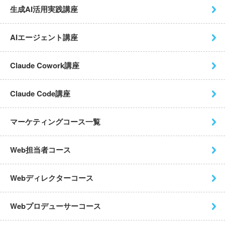
生成AI活用実践講座
AIエージェント講座
Claude Cowork講座
Claude Code講座
マーケティングコース一覧
Web担当者コース
Webディレクターコース
Webプロデューサーコース