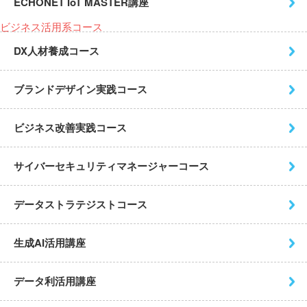
ECHONET IoT MASTER講座
ビジネス活用系コース
DX人材養成コース
ブランドデザイン実践コース
ビジネス改善実践コース
サイバーセキュリティ
マネージャーコース
データストラテジストコース
生成AI活用講座
データ利活用講座