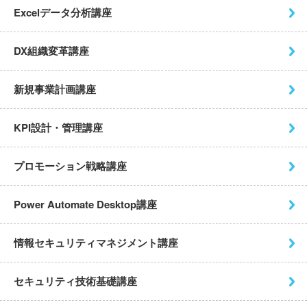
Excelデータ分析講座
DX組織変革講座
新規事業計画講座
KPI設計・管理講座
プロモーション戦略講座
Power Automate Desktop
講座
情報セキュリティマネジメント
講座
セキュリティ技術基礎講座