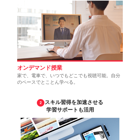
オンデマンド授業
家で、電車で、いつでもどこでも視聴可能。自分
のペースでとことん学べる。
スキル習得を加速させる
学習サポートも活用