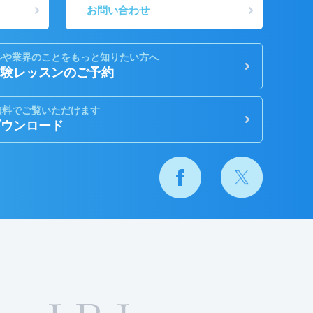
お問い合わせ
ルや業界のことをもっと知りたい方へ
体験レッスンのご予約
無料でご覧いただけます
ダウンロード