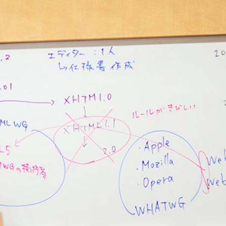
ECサイト運用コース
Webディレクターコース
Webマーケティング講座