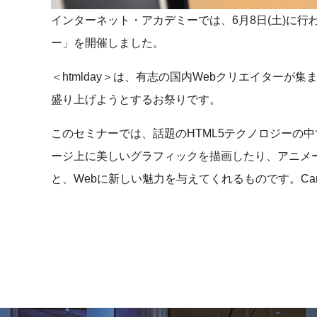
インターネット・アカデミーでは、6月8日(土)に行われる
ー」を開催しました。
＜htmlday＞は、有志の国内Webクリエイターが集
盛り上げようとするお祭りです。
このセミナーでは、話題のHTML5テクノロジーの中でも人
ージ上に美しいグラフィックを描画したり、アニメ
と、Webに新しい魅力を与えてくれるものです。Can