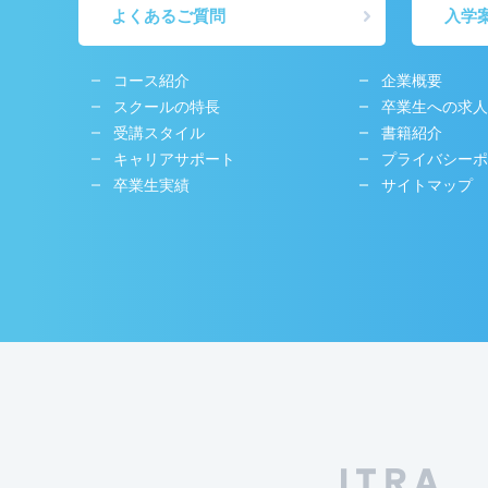
よくあるご質問
入学
コース紹介
企業概要
スクールの特長
卒業生への求人
受講スタイル
書籍紹介
キャリアサポート
プライバシーポ
卒業生実績
サイトマップ