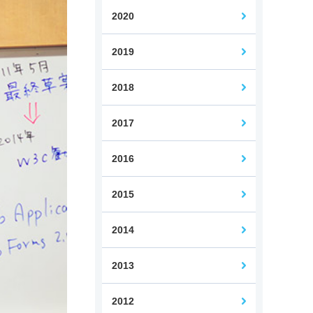
2020
2019
Web担当者コース
2018
2017
2016
2015
2014
2013
2012