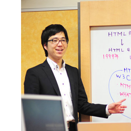
マーケティングコース一覧
Webプロデューサーコース
プロジェクトマネジメント講座
講座一覧