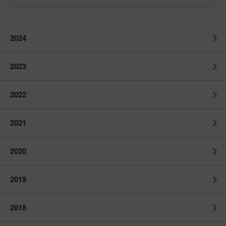
2024
2023
2022
2021
2020
2019
2018