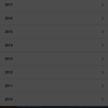
2017
2016
2015
2014
2013
2012
2011
2010