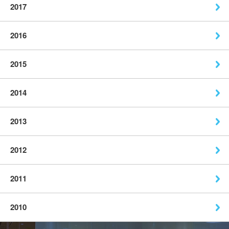
2017
2016
2015
2014
2013
2012
2011
2010