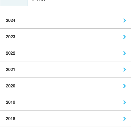
2024
2023
2022
2021
2020
2019
2018