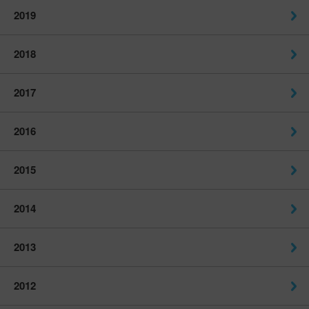
2019
2018
2017
2016
2015
2014
2013
2012